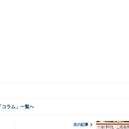
「コラム」一覧へ
次の記事