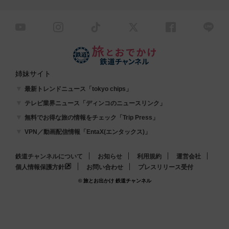
姉妹サイト
最新トレンドニュース「tokyo chips」
テレビ業界ニュース「ディンコのニュースリンク」
無料でお得な旅の情報をチェック「Trip Press」
VPN／動画配信情報「EntaX(エンタックス)」
鉄道チャンネルについて
お知らせ
利用規約
運営会社
個人情報保護方針
お問い合わせ
プレスリリース受付
© 旅とお出かけ 鉄道チャンネル