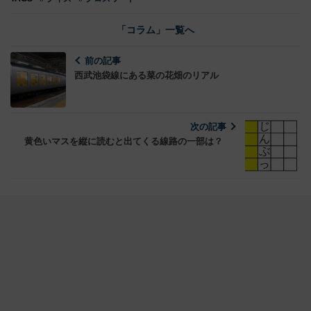
「コラム」一覧へ
前の記事
西武池袋線にある菜の花畑のリアル
次の記事
黄色いマスを縦に読むと出てくる線路の一部は？