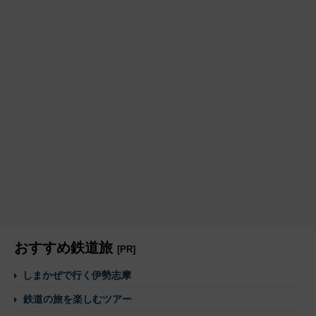
おすすめ鉄道旅
[PR]
しまかぜで行く伊勢志摩
鉄道の旅を楽しむツアー