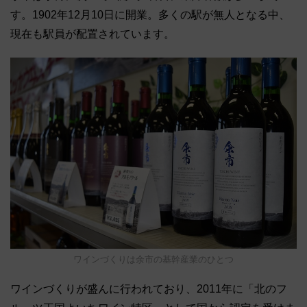
す。1902年12月10日に開業。多くの駅が無人となる中、
現在も駅員が配置されています。
ワインづくりは余市の基幹産業のひとつ
ワインづくりが盛んに行われており、2011年に「北のフ