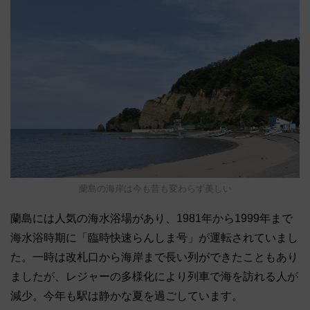
蘭島の海岸は今も昔も変わらず美しい
蘭島には人気の海水浴場があり、1981年から1999年まで
海水浴時期に「臨時快速らんしま号」が運転されていまし
た。一時は改札口から海岸まで長い列ができたこともあり
ましたが、レジャーの多様化により列車で海を訪れる人が
減少。今年も駅は静かな夏を過ごしています。