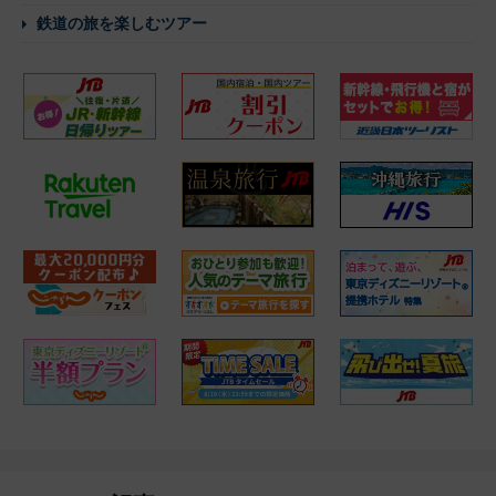
鉄道の旅を楽しむツアー