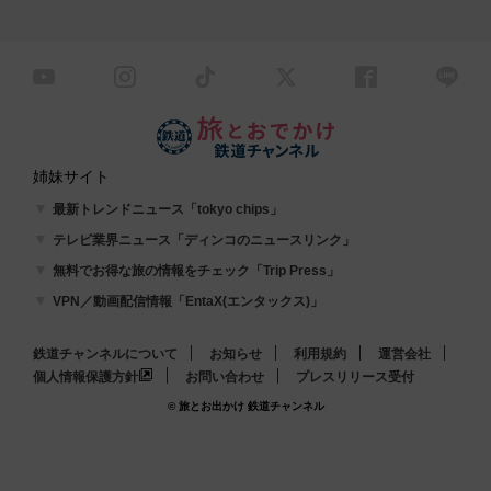
姉妹サイト
最新トレンドニュース「tokyo chips」
テレビ業界ニュース「ディンコのニュースリンク」
無料でお得な旅の情報をチェック「Trip Press」
VPN／動画配信情報「EntaX(エンタックス)」
鉄道チャンネルについて
お知らせ
利用規約
運営会社
個人情報保護方針
お問い合わせ
プレスリリース受付
© 旅とお出かけ 鉄道チャンネル