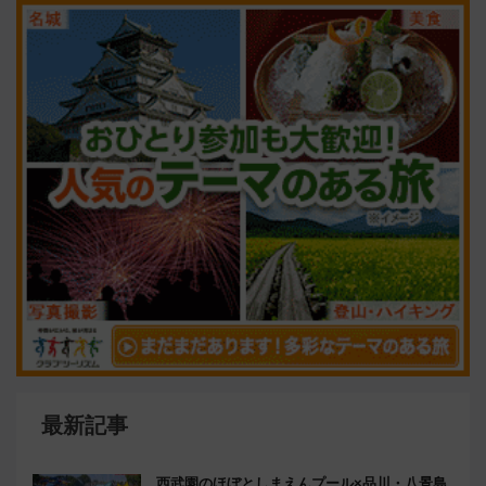
最新記事
西武園のほぼとしまえんプール×品川・八景島