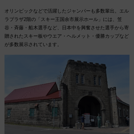
オリンピックなどで活躍したジャンパーも多数輩出。エル
ラプラザ2階の「スキー王国余市展示ホール」には、笠
谷・斉藤・船木選手など、日本中を興奮させた選手から寄
贈されたスキー板やウエア・ヘルメット・優勝カップなど
が多数展示されています。