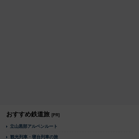
おすすめ鉄道旅
[PR]
立山黒部アルペンルート
観光列車・寝台列車の旅