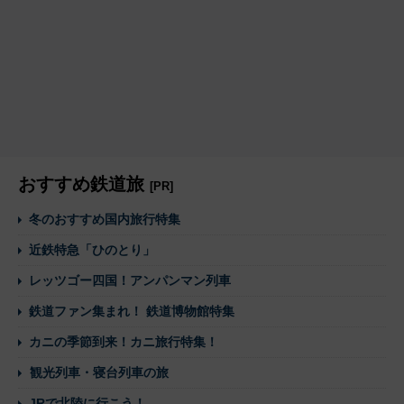
おすすめ鉄道旅
[PR]
冬のおすすめ国内旅行特集
近鉄特急「ひのとり」
レッツゴー四国！アンパンマン列車
鉄道ファン集まれ！ 鉄道博物館特集
カニの季節到来！カニ旅行特集！
観光列車・寝台列車の旅
JRで北陸に行こう！