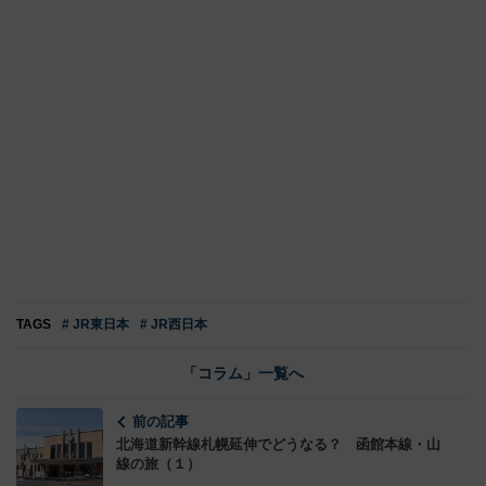
TAGS
# JR東日本
# JR西日本
「コラム」一覧へ
前の記事
北海道新幹線札幌延伸でどうなる？ 函館本線・山
線の旅（１）