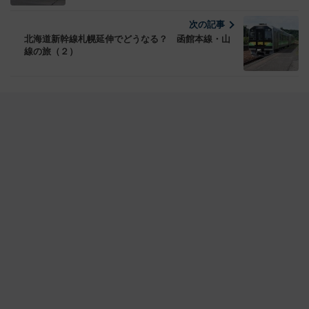
次の記事
北海道新幹線札幌延伸でどうなる？ 函館本線・山
線の旅（２）