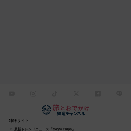
姉妹サイト
最新トレンドニュース「tokyo chips」