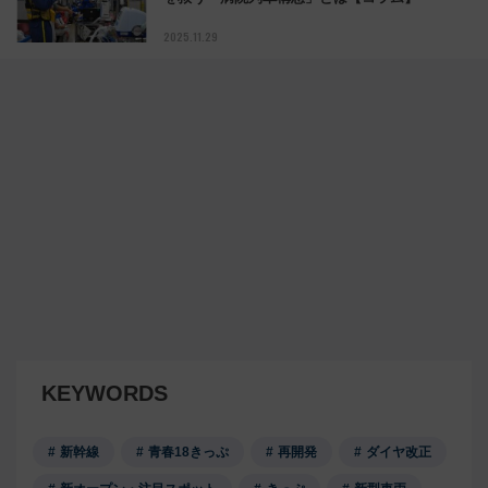
2025.11.29
KEYWORDS
新幹線
青春18きっぷ
再開発
ダイヤ改正