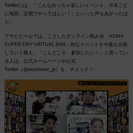
Twitterには、「こんなめっちゃ楽しいイベント、月末ごと
に毎回、定期でやってほしい！」といった声もあがったほ
ど。
アサヒビールでは、こうしたオンライン飲み会「ASAHI
SUPER DRY VIRTUAL BAR」的なイベントを今後も企画
していく構え。「こんどこそ、参加したい！」と思ってい
る人は、公式ホームページや公式
Twitter（@asahibeer_jp）を、チェック！