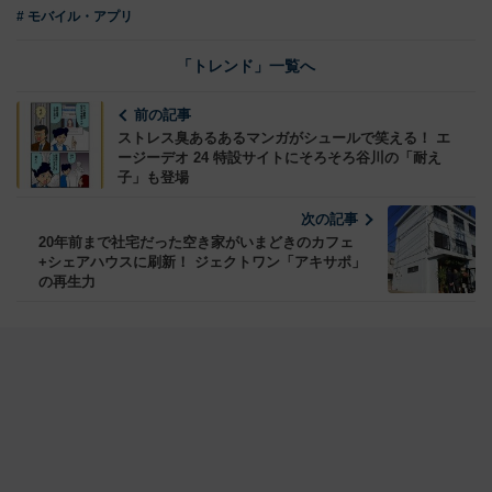
# モバイル・アプリ
「トレンド」一覧へ
前の記事
ストレス臭あるあるマンガがシュールで笑える！ エ
ージーデオ 24 特設サイトにそろそろ谷川の「耐え
子」も登場
次の記事
20年前まで社宅だった空き家がいまどきのカフェ
+シェアハウスに刷新！ ジェクトワン「アキサポ」
の再生力