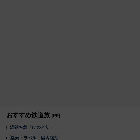
おすすめ鉄道旅
[PR]
近鉄特急「ひのとり」
楽天トラベル 国内宿泊