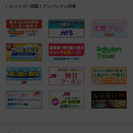
レッツゴー四国！アンパンマン列車