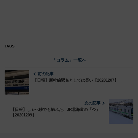
TAGS
「コラム」一覧へ
前の記事
【日報】新幹線駅名としては長い【20201207】
次の記事
【日報】しゃべ鉄でも触れた、JR北海道の「今」
【20201209】