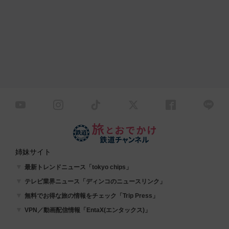
姉妹サイト
最新トレンドニュース「tokyo chips」
テレビ業界ニュース「ディンコのニュースリンク」
無料でお得な旅の情報をチェック「Trip Press」
VPN／動画配信情報「EntaX(エンタックス)」