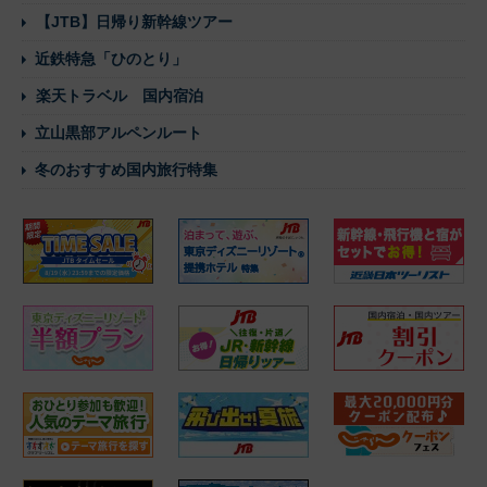
【JTB】日帰り新幹線ツアー
近鉄特急「ひのとり」
楽天トラベル 国内宿泊
立山黒部アルペンルート
冬のおすすめ国内旅行特集