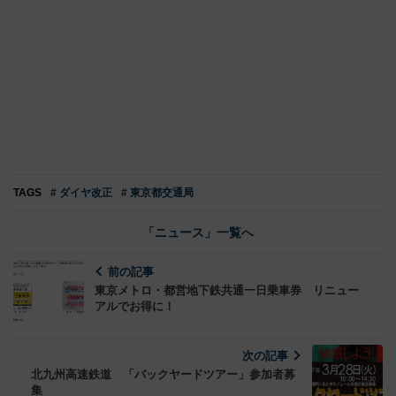
TAGS
# ダイヤ改正
# 東京都交通局
「ニュース」一覧へ
前の記事
東京メトロ・都営地下鉄共通一日乗車券 リニュー
アルでお得に！
次の記事
北九州高速鉄道 「バックヤードツアー」参加者募
集