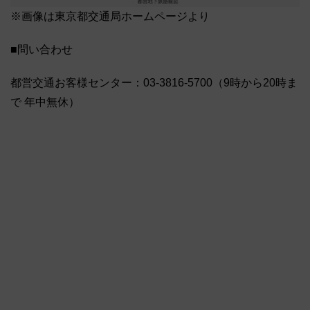
※画像は東京都交通局ホームページより
■問い合わせ
都営交通お客様センター：03-3816-5700（9時から20時ま
で 年中無休）