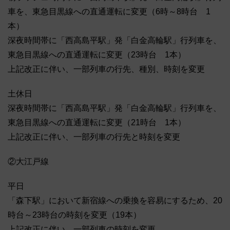
車を、東急目黒線への直通運転に変更（6時～8時台 1
本）
深夜時間帯に「西高島平駅」発「白金高輪駅」行列車を、
東急目黒線への直通運転に変更（23時台 1本）
上記改正に伴い、一部列車の行先、種別、時刻を変更
土休日
深夜時間帯に「西高島平駅」発「白金高輪駅」行列車を、
東急目黒線への直通運転に変更（21時台 1本）
上記改正に伴い、一部列車の行先と時刻を変更
②大江戸線
平日
「森下駅」において新宿線への乗換を容易にするため、20
時台～23時台の時刻を変更（19本）
上記改正に伴い、一部列車の時刻を変更