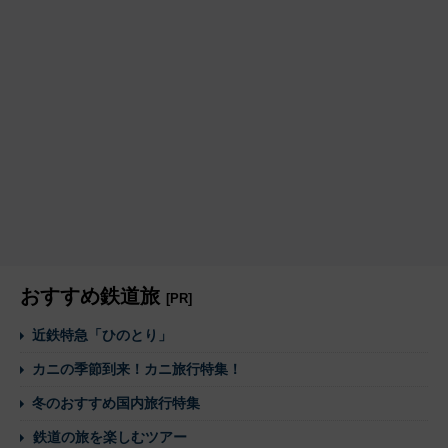
おすすめ鉄道旅
[PR]
近鉄特急「ひのとり」
カニの季節到来！カニ旅行特集！
冬のおすすめ国内旅行特集
鉄道の旅を楽しむツアー