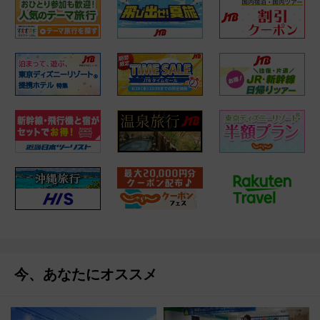
今、あなたにオススメ