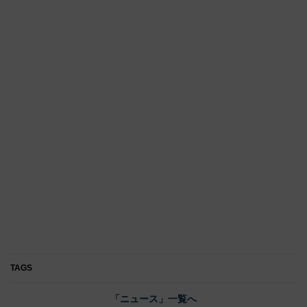
TAGS
「ニュース」一覧へ