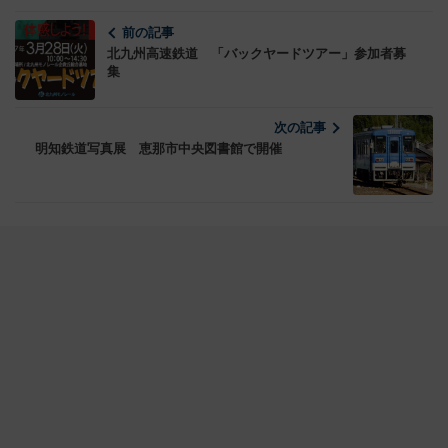
前の記事
北九州高速鉄道 「バックヤードツアー」参加者募
集
次の記事
明知鉄道写真展 恵那市中央図書館で開催