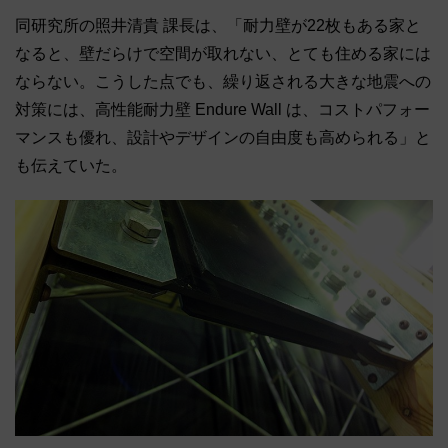
同研究所の照井清貴 課長は、「耐力壁が22枚もある家と
なると、壁だらけで空間が取れない、とても住める家には
ならない。こうした点でも、繰り返される大きな地震への
対策には、高性能耐力壁 Endure Wall は、コストパフォー
マンスも優れ、設計やデザインの自由度も高められる」と
も伝えていた。