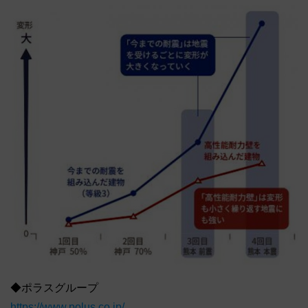
◆ポラスグループ
https://www.polus.co.jp/