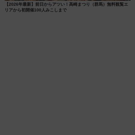
【2026年最新】前日からアツい！高崎まつり（群馬）無料観覧エ
リアから初開催100人みこしまで