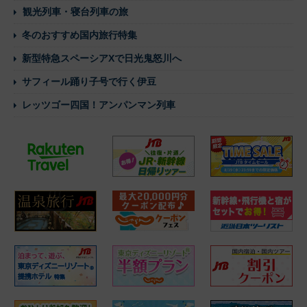
観光列車・寝台列車の旅
冬のおすすめ国内旅行特集
新型特急スペーシアXで日光鬼怒川へ
サフィール踊り子号で行く伊豆
レッツゴー四国！アンパンマン列車