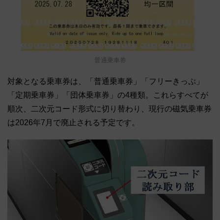
普通乗車券
対象となる乗車券は、「普通乗車券」「フリーきっぷ」
「定期乗車券」「団体乗車券」の4種類。これらすべてが
順次、二次元コード形式に切り替わり、現行の磁気乗車券
は2026年7月で廃止される予定です。