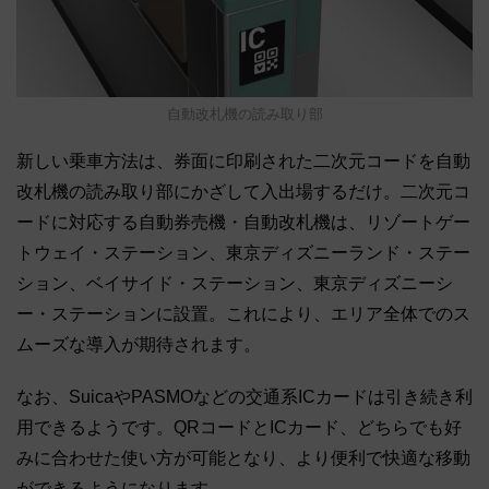
自動改札機の読み取り部
新しい乗車方法は、券面に印刷された二次元コードを自動
改札機の読み取り部にかざして入出場するだけ。二次元コ
ードに対応する自動券売機・自動改札機は、リゾートゲー
トウェイ・ステーション、東京ディズニーランド・ステー
ション、ベイサイド・ステーション、東京ディズニーシ
ー・ステーションに設置。これにより、エリア全体でのス
ムーズな導入が期待されます。
なお、SuicaやPASMOなどの交通系ICカードは引き続き利
用できるようです。QRコードとICカード、どちらでも好
みに合わせた使い方が可能となり、より便利で快適な移動
ができるようになります。