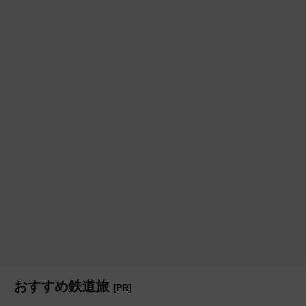
おすすめ鉄道旅
[PR]