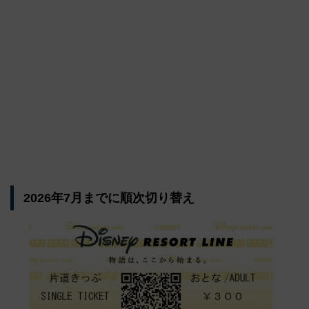
2026年7月までに順次切り替え