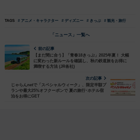
TAGS
# アニメ・キャラクター
# ディズニー
# きっぷ
# 観光・旅行
「ニュース」一覧へ
前の記事
【まだ間に合う】「青春18きっぷ」2025年夏！ 大幅
に変わった新ルールを確認し、秋の鉄道旅をお得に
満喫する方法 (JR各社)
次の記事
じゃらんnetで「スペシャルウィーク」、限定半額プ
ランや最大25%オフクーポンで 夏の旅行･ホテル宿
泊をお得にGET