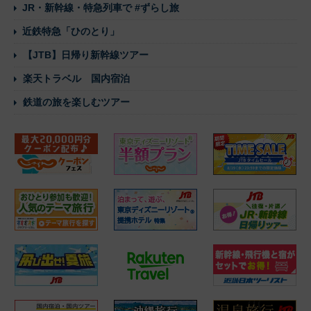
JR・新幹線・特急列車で #ずらし旅
近鉄特急「ひのとり」
【JTB】日帰り新幹線ツアー
楽天トラベル 国内宿泊
鉄道の旅を楽しむツアー