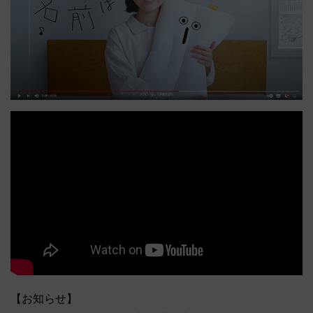
【お知らせ】