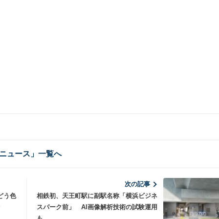
ニュース」一覧へ
次の記事
どう色
相鉄初、天王町駅に副駅名称「横浜ビジネ
スパーク前」 AI画像解析技術の試験運用
も