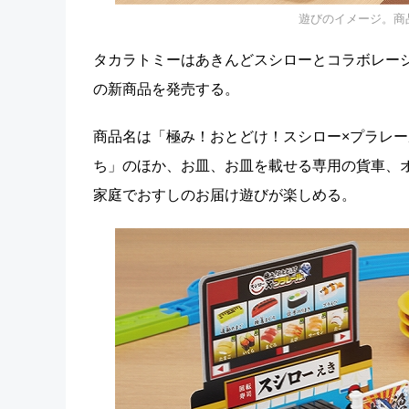
遊びのイメージ。商
タカラトミーはあきんどスシローとコラボレーシ
の新商品を発売する。
商品名は「極み！おとどけ！スシロー×プラレー
ち」のほか、お皿、お皿を載せる専用の貨車、
家庭でおすしのお届け遊びが楽しめる。