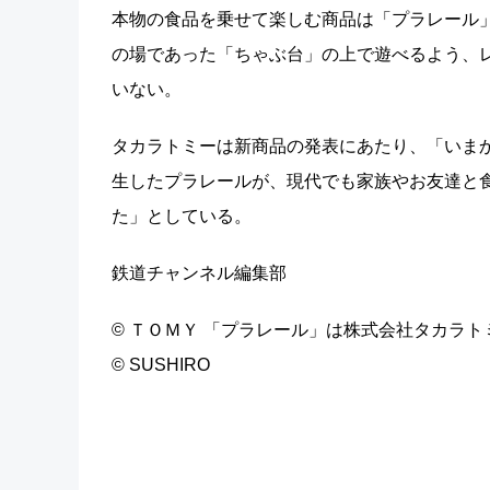
本物の食品を乗せて楽しむ商品は「プラレール
の場であった「ちゃぶ台」の上で遊べるよう、
いない。
タカラトミーは新商品の発表にあたり、「いまか
生したプラレールが、現代でも家族やお友達と
た」としている。
鉄道チャンネル編集部
© ＴＯＭＹ 「プラレール」は株式会社タカラ
© SUSHIRO