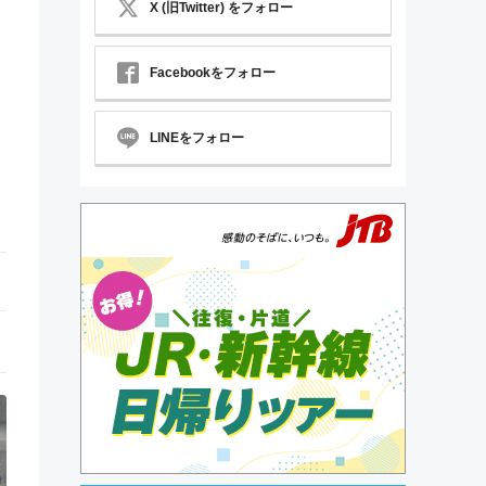
X (旧Twitter) をフォロー
Facebookをフォロー
LINEをフォロー