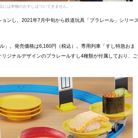
品には本物のおすしはついてきません。
ョンし、2021年7月中旬から鉄道玩具「プラレール」シリー
ル」。発売価格は6,160円（税込）。専用列車「すし特急おま
オリジナルデザインのプラレールすし4種類が付属しており、ご