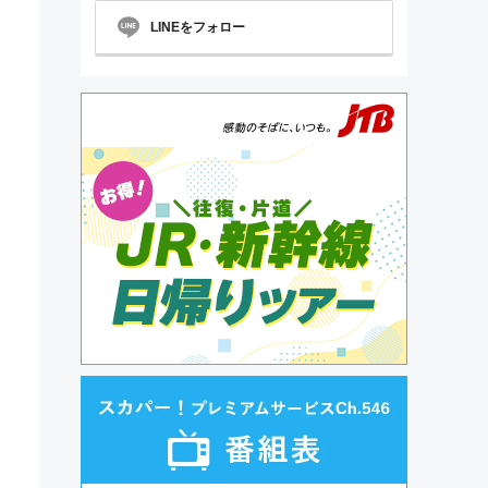
LINEをフォロー