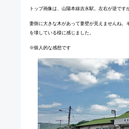
トップ画像は、山陽本線吉永駅。左右が逆です
妻側に大きな木があって妻壁が見えませんね。
を壊している様に感じました。
※個人的な感想です