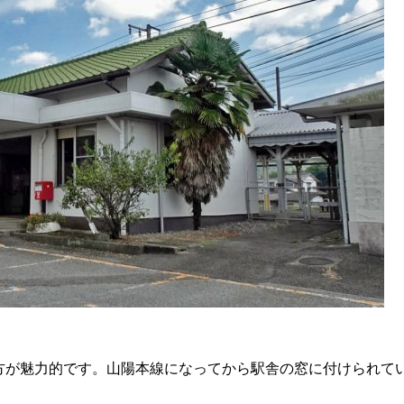
方が魅力的です。山陽本線になってから駅舎の窓に付けられて