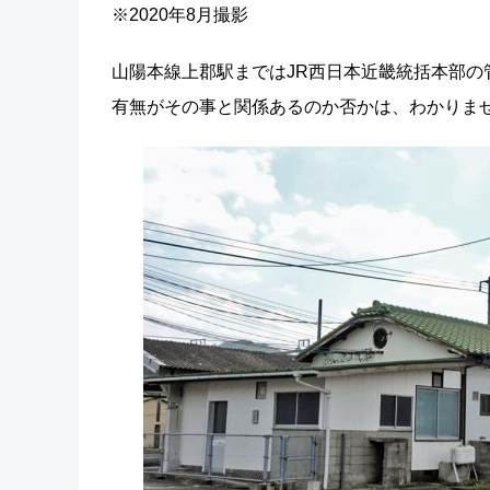
※2020年8月撮影
山陽本線上郡駅まではJR西日本近畿統括本部
有無がその事と関係あるのか否かは、わかりま