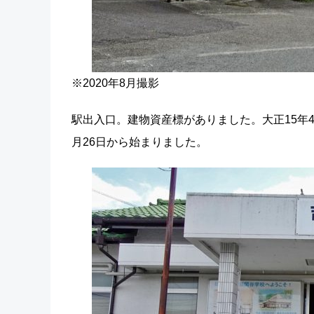
※2020年8月撮影
駅出入口。建物資産標がありました。大正15年4月
月26日から始まりました。