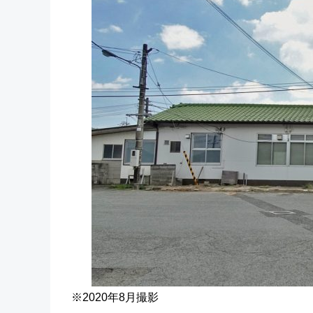
※2020年8月撮影