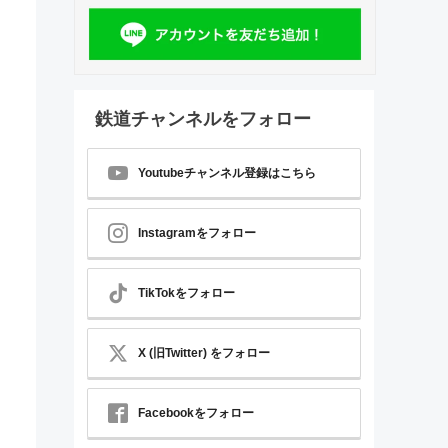
鉄道チャンネルをフォロー
Youtubeチャンネル登録はこちら
Instagramをフォロー
TikTokをフォロー
X (旧Twitter) をフォロー
Facebookをフォロー