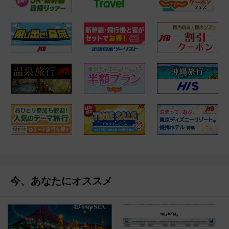
今、あなたにオススメ