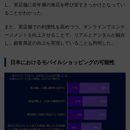
し、実店舗に若年層の来店を呼び戻すきっかけとなってい
ることがわかった。
また、実店舗での利便性を高めつつ、オンラインでエンゲ
ージメントを向上させることで、リアルとデジタルが融合
し、顧客満足の向上を実現していることも判明した。
日本におけるモバイルショッピングの可能性