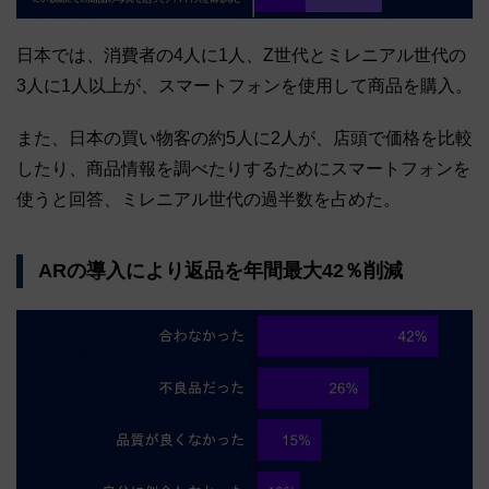
日本では、消費者の4人に1人、Z世代とミレニアル世代の
3人に1人以上が、スマートフォンを使用して商品を購入。
また、日本の買い物客の約5人に2人が、店頭で価格を比較
したり、商品情報を調べたりするためにスマートフォンを
使うと回答、ミレニアル世代の過半数を占めた。
ARの導入により返品を年間最大42％削減