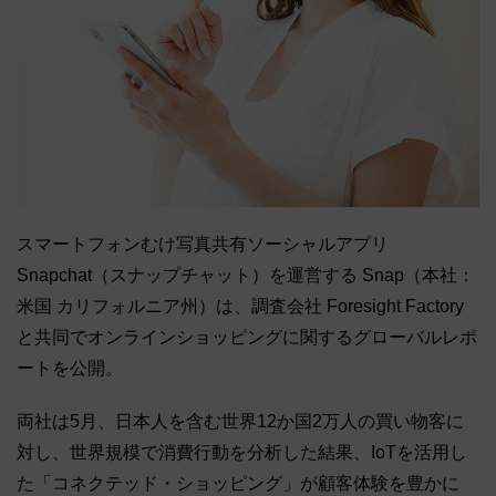
スマートフォンむけ写真共有ソーシャルアプリ
Snapchat（スナップチャット）を運営する Snap（本社：
米国 カリフォルニア州）は、調査会社 Foresight Factory
と共同でオンラインショッピングに関するグローバルレポ
ートを公開。
両社は5月、日本人を含む世界12か国2万人の買い物客に
対し、世界規模で消費行動を分析した結果、IoTを活用し
た「コネクテッド・ショッピング」が顧客体験を豊かに