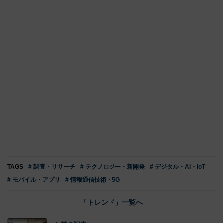
TAGS
# 調査・リサーチ
# テクノロジー・新開発
# デジタル・AI・IoT
# モバイル・アプリ
# 情報通信技術・5G
「トレンド」一覧へ