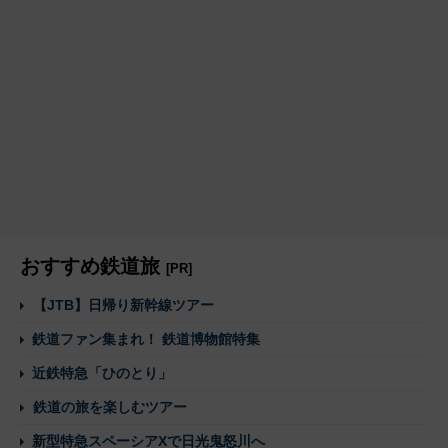
おすすめ鉄道旅
[PR]
【JTB】日帰り新幹線ツアー
鉄道ファン集まれ！ 鉄道博物館特集
近鉄特急「ひのとり」
鉄道の旅を楽しむツアー
新型特急スペーシアXで日光鬼怒川へ