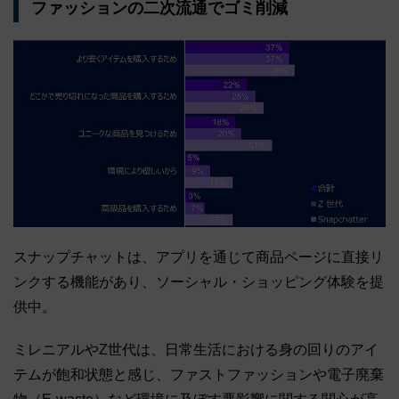
ファッションの二次流通でゴミ削減
スナップチャットは、アプリを通じて商品ページに直接リ
ンクする機能があり、ソーシャル・ショッピング体験を提
供中。
ミレニアルやZ世代は、日常生活における身の回りのアイ
テムが飽和状態と感じ、ファストファッションや電子廃棄