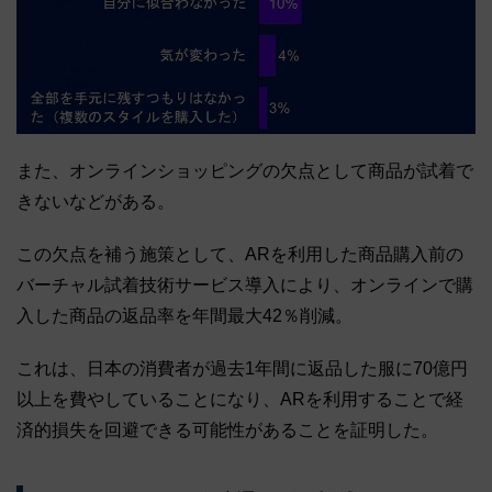
また、オンラインショッピングの欠点として商品が試着で
きないなどがある。
この欠点を補う施策として、ARを利用した商品購入前の
バーチャル試着技術サービス導入により、オンラインで購
入した商品の返品率を年間最大42％削減。
これは、日本の消費者が過去1年間に返品した服に70億円
以上を費やしていることになり、ARを利用することで経
済的損失を回避できる可能性があることを証明した。