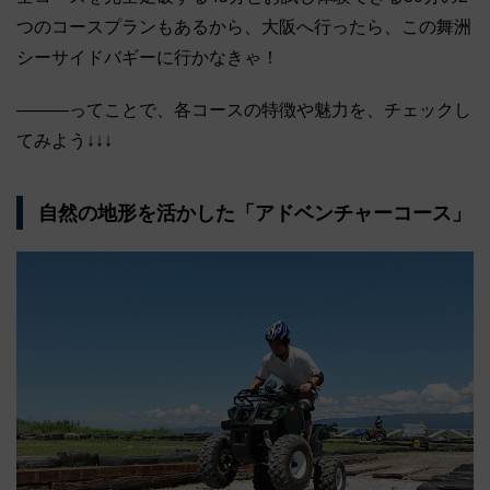
つのコースプランもあるから、大阪へ行ったら、この舞洲
シーサイドバギーに行かなきゃ！
―――ってことで、各コースの特徴や魅力を、チェックし
てみよう↓↓↓
自然の地形を活かした「アドベンチャーコース」