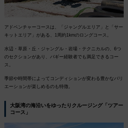
アドベンチャーコースは、「ジャングルエリア」と「サー
キットエリア」がある、1周約1kmのロングコース。
水辺・草原・丘・ジャングル・岩場・テクニカルの、6つ
のセクションがあり、バギー経験者でも満足できるコー
ス。
季節や時間帯によってコンディションが変わる豊かなバリ
エーションが楽しめるのも特徴。
大阪湾の海沿いをゆったりクルージング「ツアー
コース」