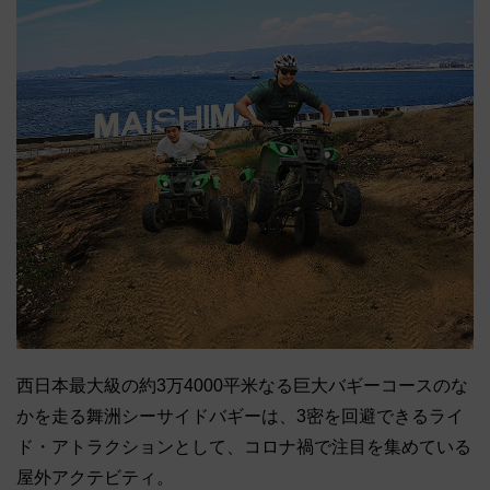
西日本最大級の約3万4000平米なる巨大バギーコースのな
かを走る舞洲シーサイドバギーは、3密を回避できるライ
ド・アトラクションとして、コロナ禍で注目を集めている
屋外アクテビティ。