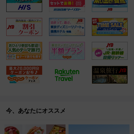
今、あなたにオススメ