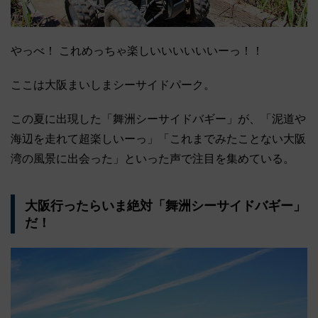
やっべ！ これめっちゃ楽しいいいいいいーっ！！
ここは大阪まいしまシーサイドパーク。
この夏に出現した「舞洲シーサイドバギー」が、「泥道や
海辺を走れて超楽しいーっ」「これまでみたことない大阪
湾の風景に出会った」といった声で注目を集めている。
大阪行ったらいま絶対「舞洲シーサイドバギー」
だ！