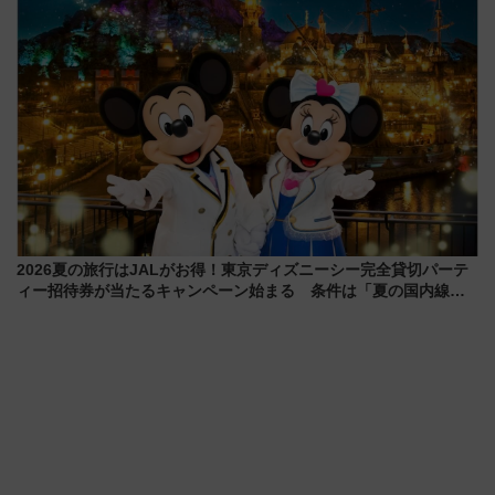
2026夏の旅行はJALがお得！東京ディズニーシー完全貸切パーテ
ィー招待券が当たるキャンペーン始まる 条件は「夏の国内線に2
回搭乗」