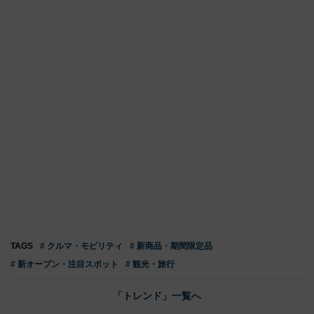
TAGS
# クルマ・モビリティ
# 新商品・期間限定品
# 新オープン・注目スポット
# 観光・旅行
「トレンド」一覧へ