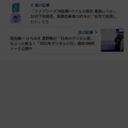
前の記事
「ファブリーズ W除菌+ウイルス除去 最高レベル」
10月下旬発売、医療従事者の95％が「自宅で使用し
たい」とも
次の記事
落合陽一 ひろゆき 夏野剛が「日本のデジタル度」
をぶった斬る！「2021年デジタルの日」痛快3時間
トーク公開中