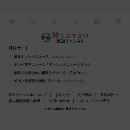
姉妹サイト
最新トレンドニュース「tokyo chips」
テレビ業界ニュース「ディンコのニュースリンク」
無料でお得な旅の情報をチェック「Trip Press」
VPN／動画配信情報「EntaX(エンタックス)」
鉄道チャンネルについて
お知らせ
利用規約
運営会社
個人情報保護方針
お問い合わせ
プレスリリース受付
© 旅とお出かけ 鉄道チャンネル