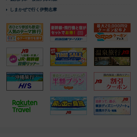
しまかぜで行く伊勢志摩