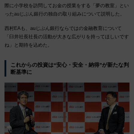
際に小学校を訪問してお金の授業をする「夢の教室」とい
ったauじぶん銀行の独自の取り組みについて説明した。
西村EAも、auじぶん銀行ならではの金融教育について
「臼井社長社長の活動が大きな広がりを持ってほしいです
ね」と期待を込めた。
これからの投資は“安心・安全・納得”が新たな判
断基準に