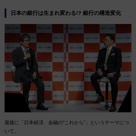
日本の銀行は生まれ変わる!? 銀行の構造変化
最後に「日本経済、金融の“これから”」というテーマにつ
いて。