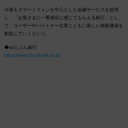
今後もスマートフォンを中心とした金融サービスを提供
し、「お客さまに一番身近に感じてもらえる銀行」とし
て、ユーザーやパートナー企業とともに新しい体験価値を
創造していくという。
◆auじぶん銀行
https://www.jibunbank.co.jp/