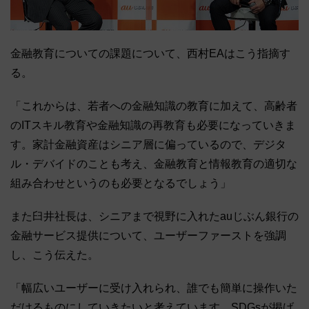
金融教育についての課題について、西村EAはこう指摘す
る。
「これからは、若者への金融知識の教育に加えて、高齢者
のITスキル教育や金融知識の再教育も必要になっていきま
す。家計金融資産はシニア層に偏っているので、デジタ
ル・デバイドのことも考え、金融教育と情報教育の適切な
組み合わせというのも必要となるでしょう」
また臼井社長は、シニアまで視野に入れたauじぶん銀行の
金融サービス提供について、ユーザーファーストを強調
し、こう伝えた。
「幅広いユーザーに受け入れられ、誰でも簡単に操作いた
だけるものにしていきたいと考えています。SDGsが掲げ