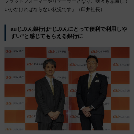
プラットフォーマーやリテーラーとなり、我々も意識して
いかなければならない状況です」（臼井社長）
auじぶん銀行は“じぶんにとって便利で利用しや
すい”と感じてもらえる銀行に