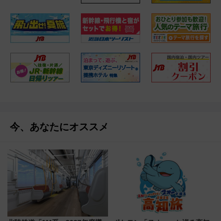
今、あなたにオススメ