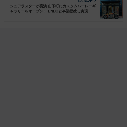
次の記事
シュアラスターが横浜 山下町にカスタムハーレーギ
ャラリーをオープン！ ENDOと事業提携し実現