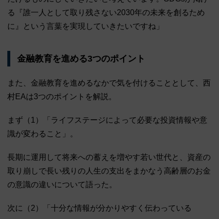
る『誰一人として取り残さない2030年の未来を創るため
に』という言葉を実現していきたいですね」
金融教育を進める3つのポイント
また、金融教育を進めるなかで気を付けることとして、西
村EAは3つのポイントを解説。
まず（1）「ライフステージによって必要な投資情報や意
識が変わること」。
長期に運用して将来への蓄えを増やす若い世代と、資産の
取り崩しで長い残りの人生の支出をまかなう高齢層のお金
の意識の違いについて語った。
次に（2）「十分な情報が分かりやすく伝わっている