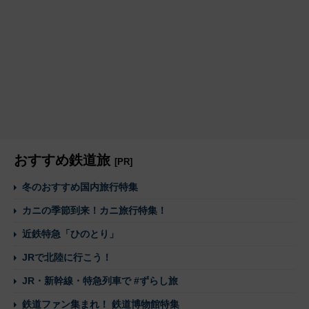
おすすめ鉄道旅
[PR]
冬のおすすめ国内旅行特集
カニの季節到来！カニ旅行特集！
近鉄特急「ひのとり」
JRで北陸に行こう！
JR・新幹線・特急列車で #ずらし旅
鉄道ファン集まれ！ 鉄道博物館特集