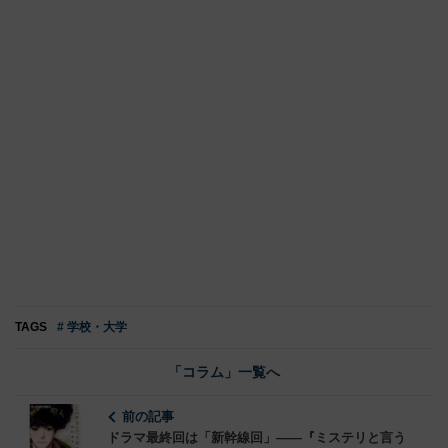
TAGS
# 学校・大学
「コラム」一覧へ
前の記事
ドラマ最終回は「新幹線回」――『ミステリと言う