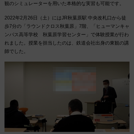
観のシミュレーターを用いた本格的な実習も可能です。
2022年2月26日（土）にはJR秋葉原駅 中央改札口から徒
歩7分の「ラウンドクロス秋葉原」7階、「ヒューマンキャ
ンパス高等学校 秋葉原学習センター」で体験授業が行わ
れました。授業を担当したのは、鉄道会社出身の東観の講
師でした。