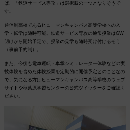
ば、「鉄道サービス専攻」は選択肢の一つとなりそうで
す。
通信制高校であるヒューマンキャンパス高等学校への入
学・転学は随時可能。鉄道サービス専攻の通常授業はGW
明けから開始予定で、授業の見学も随時受け付けるそう
（事前予約制）。
また、今後も電車運転・車掌シミュレーター体験などの実
技体験を含めた体験授業を定期的に開催予定とのことなの
で、気になる方はヒューマンキャンパス高等学校のウェブ
サイトや秋葉原学習センターの公式ツイッターをご確認く
ださい。