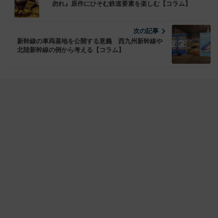
勿れ』原作にひそむ鉄道要素を楽しむ【コラム】
次の記事
新幹線の車両基地を公開する意義 西九州新幹線や
北陸新幹線の例から考える【コラム】