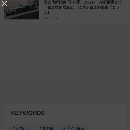
次世代新幹線「E10系」からレール研磨機まで
「鉄道技術展2025」に見た鉄道の未来【コラ
ム】
2025.12.14
KEYWORDS
おでかけ
新幹線
ダイヤ改正