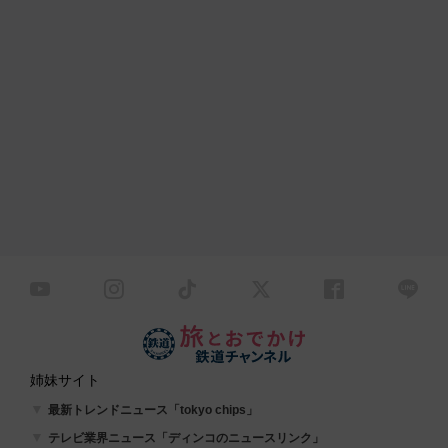
姉妹サイト
最新トレンドニュース「tokyo chips」
テレビ業界ニュース「ディンコのニュースリンク」