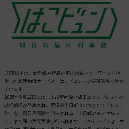
JR東日本は、新幹線や特急列車の旅客ネットワークを活
用した高速物流サービス「はこビュン」の実証実験を進め
ています。
2025年6月12日には、上越新幹線と成田エクスプレスでの
試行輸送が発表され、新潟県十日町市のつきたて「しんこ
餅」を、同日戸塚駅で開催される「十日町のモノマルシ
ェ」まで運ぶ実証実験が行われます。このサービスは、生