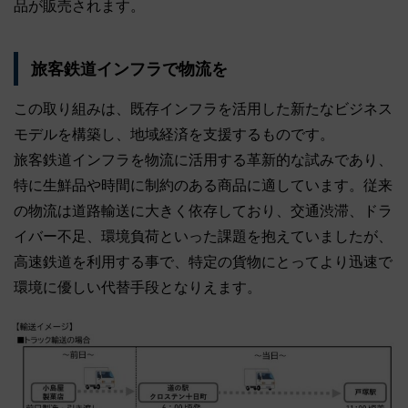
品が販売されます。
旅客鉄道インフラで物流を
この取り組みは、既存インフラを活用した新たなビジネス
モデルを構築し、地域経済を支援するものです。
旅客鉄道インフラを物流に活用する革新的な試みであり、
特に生鮮品や時間に制約のある商品に適しています。従来
の物流は道路輸送に大きく依存しており、交通渋滞、ドラ
イバー不足、環境負荷といった課題を抱えていましたが、
高速鉄道を利用する事で、特定の貨物にとってより迅速で
環境に優しい代替手段となりえます。