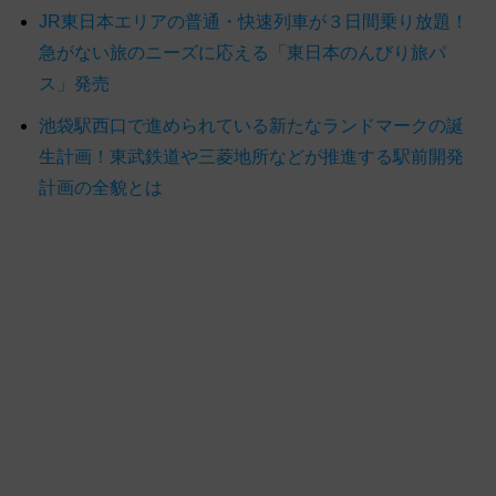
JR東日本エリアの普通・快速列車が３日間乗り放題！
急がない旅のニーズに応える「東日本のんびり旅パ
ス」発売
池袋駅西口で進められている新たなランドマークの誕
生計画！東武鉄道や三菱地所などが推進する駅前開発
計画の全貌とは