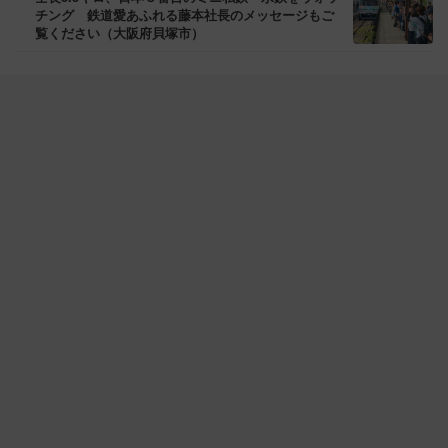
チング 鉄道愛あふれる藤本社長のメッセージもご
覧ください（大阪府貝塚市）