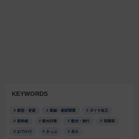
KEYWORDS
新型・更新
新線・新駅開業
ダイヤ改正
新幹線
観光列車
観光・旅行
再開発
おでかけ
きっぷ
花火