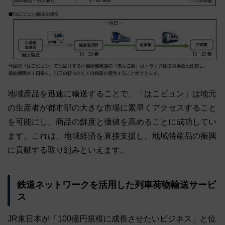
地域産品を迅速に輸送することで、「はこビュン」は地元
の生産者が都市部の大きな市場に素早くアクセスすること
を可能にし、商品の鮮度と価値を高めることに成功してい
ます。これは、地域経済を直接支援し、地域特産品の振興
に貢献する取り組みといえます。
鉄道ネットワークを活用した列車荷物輸送サービ
ス
JR東日本が「100億円規模に成長させたいビジネス」と位