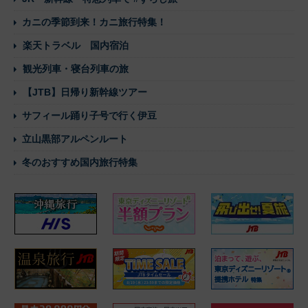
カニの季節到来！カニ旅行特集！
楽天トラベル 国内宿泊
観光列車・寝台列車の旅
【JTB】日帰り新幹線ツアー
サフィール踊り子号で行く伊豆
立山黒部アルペンルート
冬のおすすめ国内旅行特集