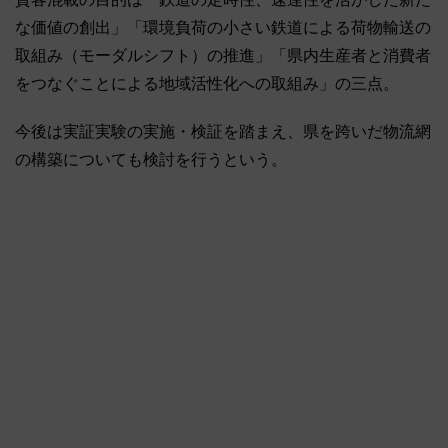
な価値の創出」「環境負荷の小さい鉄道による荷物輸送の
取組み（モーダルシフト）の推進」「県内生産者と消費者
をつなぐことによる地域活性化への取組み」の三点。
今後は実証実験の実施・検証を踏まえ、県を跨いだ物流網
の構築についても検討を行うという。