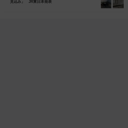
見込み」 JR東日本発表