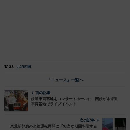
TAGS
# JR四国
「ニュース」一覧へ
前の記事
鉄道車両基地をコンサートホールに 関鉄が水海道
車両基地でライブイベント
次の記事
東北新幹線の全線運転再開に「相当な期間を要する