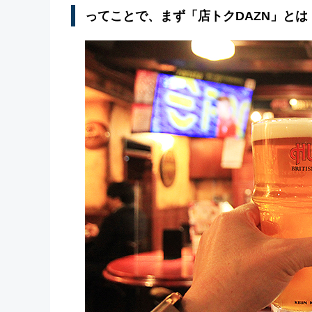
ってことで、まず「店トクDAZN」とは