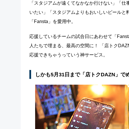
「スタジアムが遠くてなかなか行けない」「仕
いたい」「スタジアムよりもおいしいビールと
「Fansta」を愛用中。
応援しているチームの試合日にあわせて「Fan
人たちで埋まる、最高の空間に！ 「店トクDA
応援できちゃうっていう神サービス。
しかも5月31日まで「店トクDAZN」