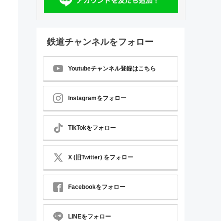
鉄道チャンネルをフォロー
Youtubeチャンネル登録はこちら
Instagramをフォロー
TikTokをフォロー
X (旧Twitter) をフォロー
Facebookをフォロー
LINEをフォロー