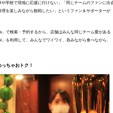
事や学校で現地に応援に行けない」「同じチームのファンに出
料理を楽しみながら観戦したい」というファン＆サポーターが
sta」で検索・予約するから、店舗はみんな同じチーム愛がある
ZN」を利用して、みんなでワイワイ、呑みながら食べながら、
でめっちゃおトク！