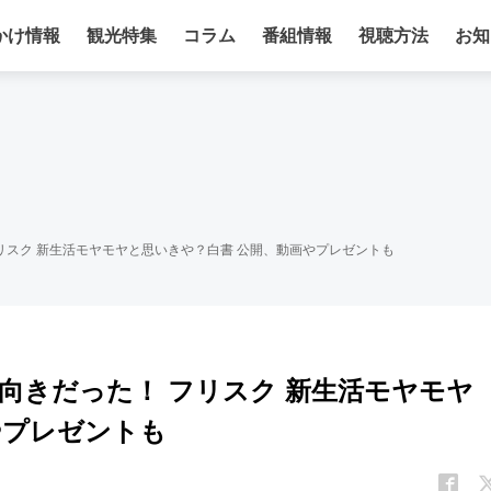
かけ情報
観光特集
コラム
番組情報
視聴方法
お知
フリスク 新生活モヤモヤと思いきや？白書 公開、動画やプレゼントも
前向きだった！ フリスク 新生活モヤモヤ
やプレゼントも