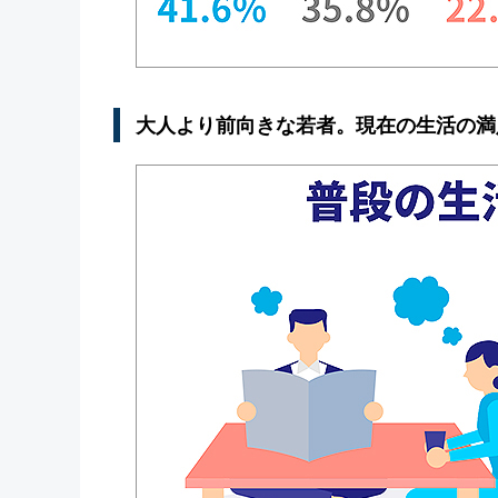
大人より前向きな若者。現在の生活の満