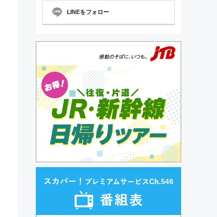
LINEをフォロー