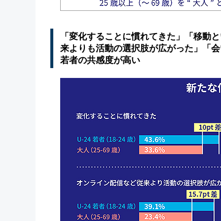
「変化することに慣れてきた」「移動と
来よりも活動の選択肢が広がった」「会
若者の共感度が高い