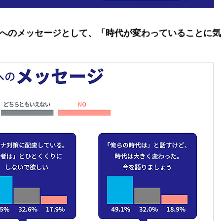
へのメッセージとして、「時代が変わっていることに気