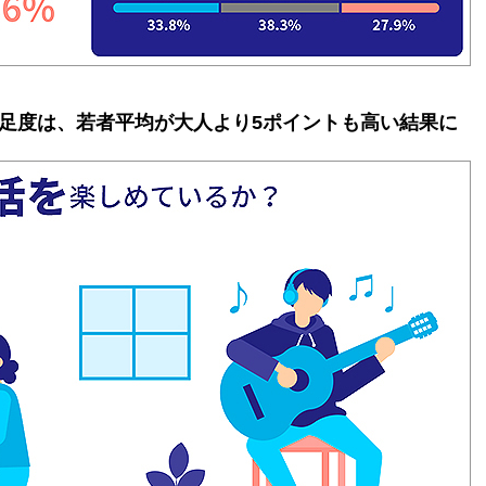
足度は、若者平均が大人より5ポイントも高い結果に