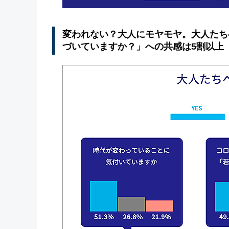
変われない？大人にモヤモヤ。大人たち
づいていますか？」への共感は5割以上