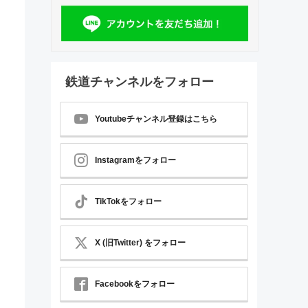
鉄道チャンネルをフォロー
Youtubeチャンネル登録はこちら
Instagramをフォロー
TikTokをフォロー
X (旧Twitter) をフォロー
Facebookをフォロー