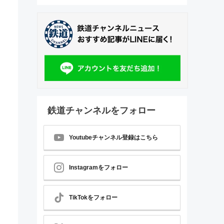
鉄道チャンネルをフォロー
Youtubeチャンネル登録はこちら
Instagramをフォロー
TikTokをフォロー