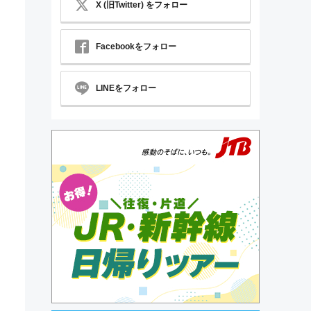
X (旧Twitter) をフォロー
Facebookをフォロー
LINEをフォロー