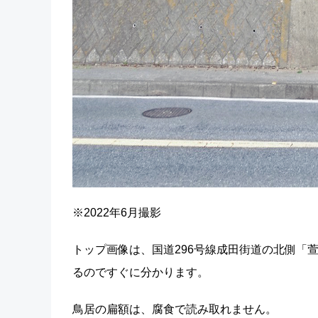
※2022年6月撮影
トップ画像は、国道296号線成田街道の北側「
るのですぐに分かります。
鳥居の扁額は、腐食で読み取れません。