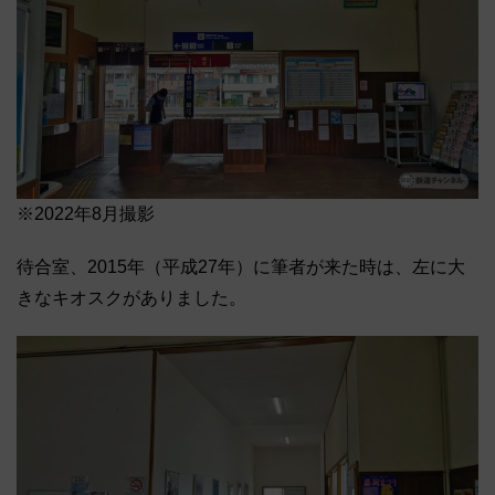
※2022年8月撮影
待合室、2015年（平成27年）に筆者が来た時は、左に大
きなキオスクがありました。