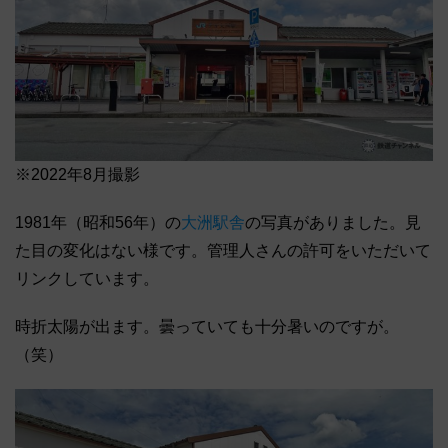
※2022年8月撮影
1981年（昭和56年）の
大洲駅舎
の写真がありました。見
た目の変化はない様です。管理人さんの許可をいただいて
リンクしています。
時折太陽が出ます。曇っていても十分暑いのですが。
（笑）