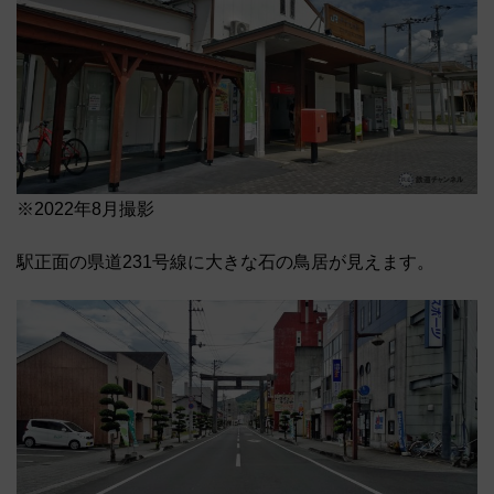
※2022年8月撮影
駅正面の県道231号線に大きな石の鳥居が見えます。