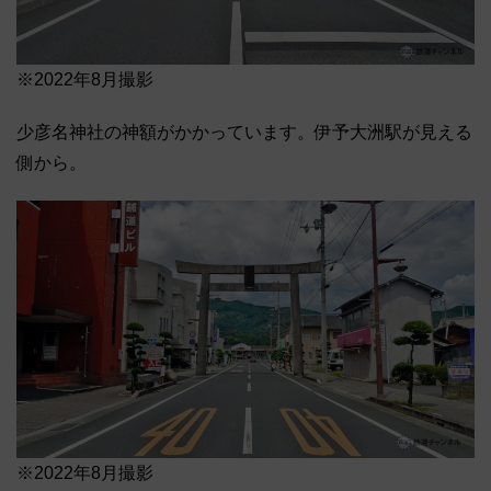
※2022年8月撮影
少彦名神社の神額がかかっています。伊予大洲駅が見える
側から。
※2022年8月撮影