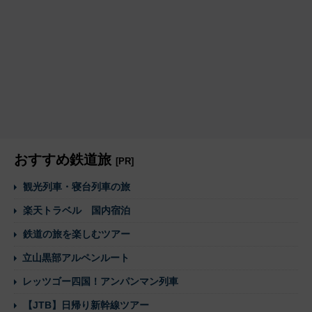
おすすめ鉄道旅
[PR]
観光列車・寝台列車の旅
楽天トラベル 国内宿泊
鉄道の旅を楽しむツアー
立山黒部アルペンルート
レッツゴー四国！アンパンマン列車
【JTB】日帰り新幹線ツアー