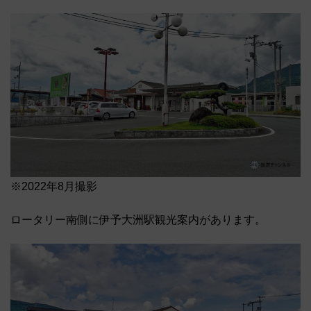
※2022年8月撮影
ロータリー南側に伊予大洲駅観光案内があります。