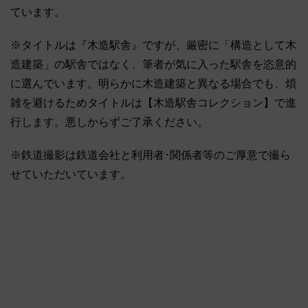
ています。
※タイトルは『木造駅舎』ですが、厳密に「構造として木
造建築」の駅舎ではなく、筆者が気に入った駅舎を恣意的
に選んでいます。明らかに木造建築と異なる場合でも、煩
雑を避けるためタイトルは【木造駅舎コレクション】で進
行します。悪しからずご了承ください。
※鉄道撮影は鉄道会社と利用者･関係者等のご厚意で撮ら
せていただいています。