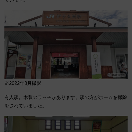
※2022年8月撮影
有人駅。木製のラッチがあります。駅の方がホームを掃除
をされていました。