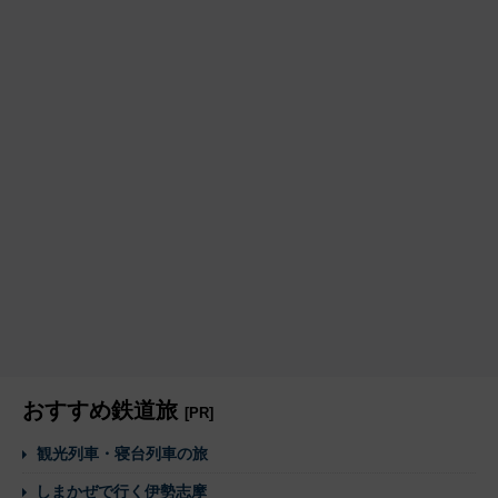
おすすめ鉄道旅
[PR]
観光列車・寝台列車の旅
しまかぜで行く伊勢志摩