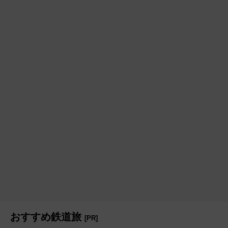
おすすめ鉄道旅
[PR]