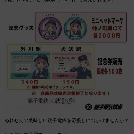
ぬれせんの美味しい銚子電鉄を応援しに出かけませんか？