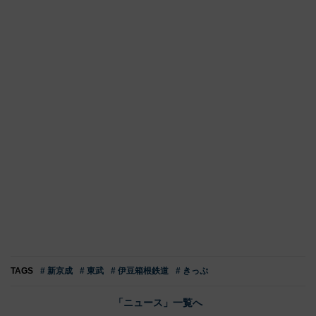
TAGS
# 新京成
# 東武
# 伊豆箱根鉄道
# きっぷ
「ニュース」一覧へ