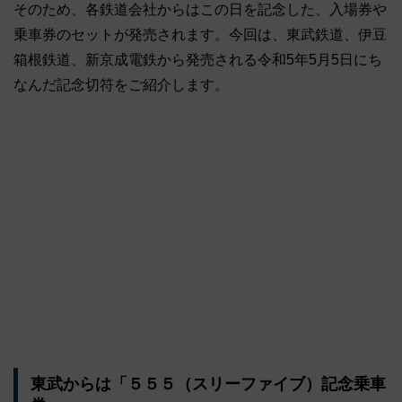
そのため、各鉄道会社からはこの日を記念した、入場券や
乗車券のセットが発売されます。今回は、東武鉄道、伊豆
箱根鉄道、新京成電鉄から発売される令和5年5月5日にち
なんだ記念切符をご紹介します。
東武からは「５５５（スリーファイブ）記念乗車