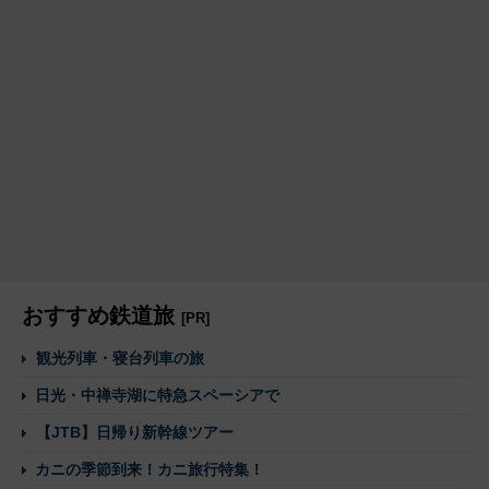
おすすめ鉄道旅
[PR]
観光列車・寝台列車の旅
日光・中禅寺湖に特急スペーシアで
【JTB】日帰り新幹線ツアー
カニの季節到来！カニ旅行特集！