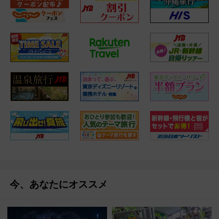
今、あなたにオススメ