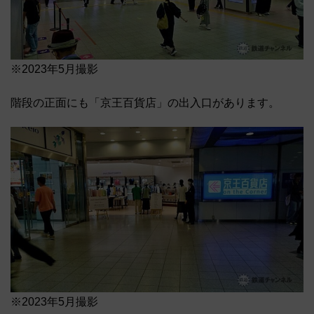
※2023年5月撮影
階段の正面にも「京王百貨店」の出入口があります。
※2023年5月撮影