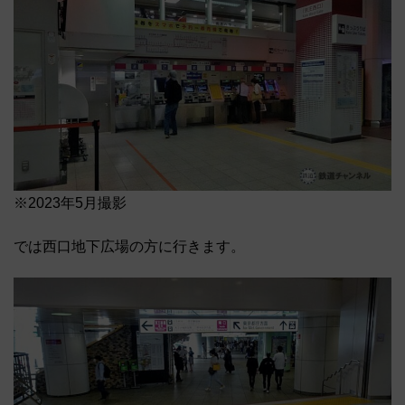
※2023年5月撮影
では西口地下広場の方に行きます。