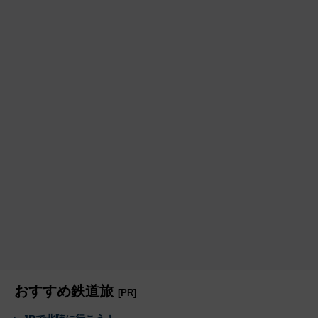
おすすめ鉄道旅
[PR]