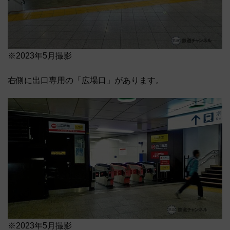
※2023年5月撮影
右側に出口専用の「広場口」があります。
※2023年5月撮影