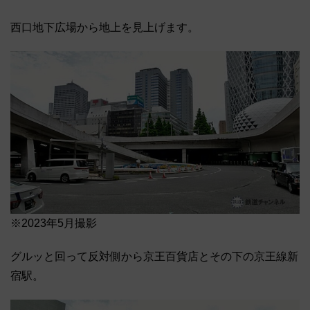
西口地下広場から地上を見上げます。
※2023年5月撮影
グルッと回って反対側から京王百貨店とその下の京王線新
宿駅。