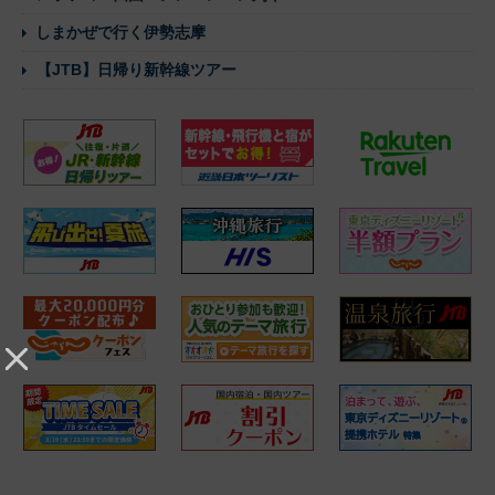
しまかぜで行く伊勢志摩
【JTB】日帰り新幹線ツアー