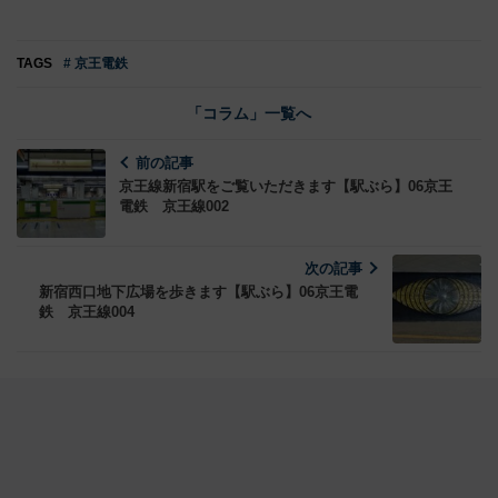
TAGS
# 京王電鉄
「コラム」一覧へ
前の記事
京王線新宿駅をご覧いただきます【駅ぶら】06京王
電鉄 京王線002
次の記事
新宿西口地下広場を歩きます【駅ぶら】06京王電
鉄 京王線004