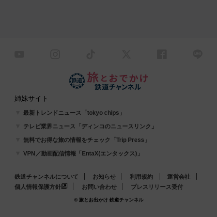
姉妹サイト
最新トレンドニュース「tokyo chips」
テレビ業界ニュース「ディンコのニュースリンク」
無料でお得な旅の情報をチェック「Trip Press」
VPN／動画配信情報「EntaX(エンタックス)」
鉄道チャンネルについて
お知らせ
利用規約
運営会社
個人情報保護方針
お問い合わせ
プレスリリース受付
© 旅とお出かけ 鉄道チャンネル