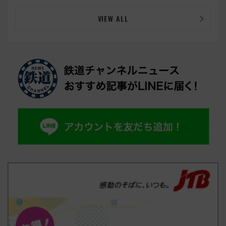
VIEW ALL