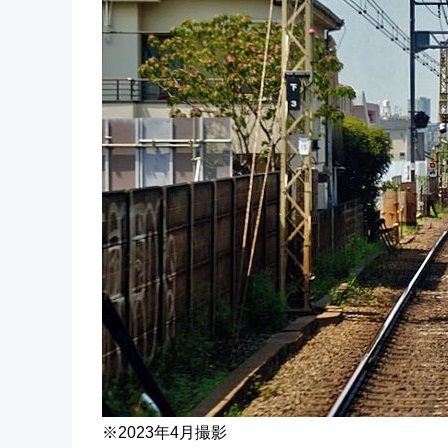
※2023年4月撮影