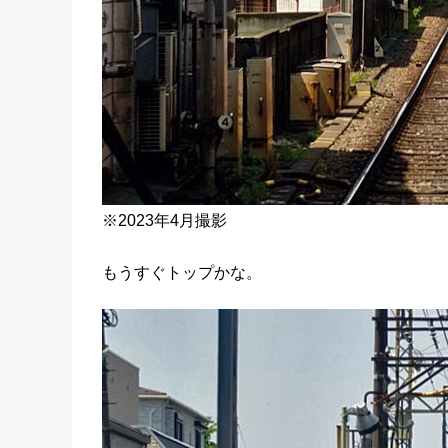
※2023年4月撮影
もうすぐトップかな。