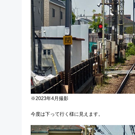
※2023年4月撮影
今度は下って行く様に見えます。