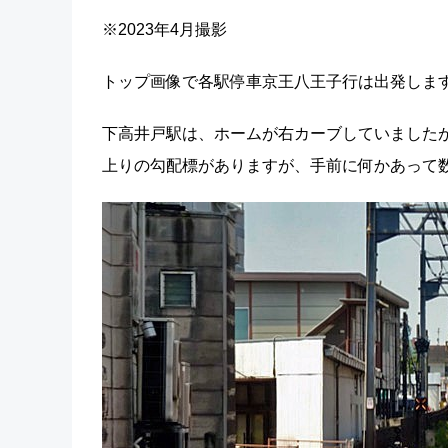
※2023年4月撮影
トップ画像で各駅停車京王八王子行は出発しま
下高井戸駅は、ホームが右カーブしていましたが
上りの勾配標がありますが、手前に何かあって