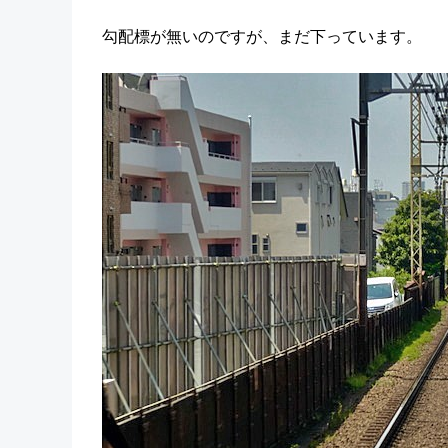
勾配標が無いのですが、まだ下っています。