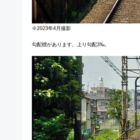
※2023年4月撮影
勾配標があります。上り勾配3‰。