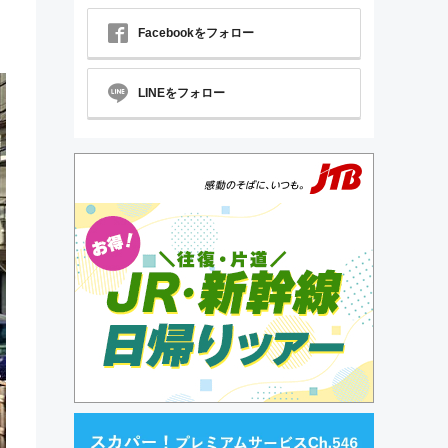
Facebookをフォロー
LINEをフォロー