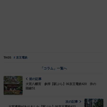
TAGS
# 京王電鉄
「コラム」一覧へ
前の記事
大宮八幡宮 参拝【駅ぶら】06京王電鉄420 井の
頭線51
次の記事
大宮遺跡がありました【駅ぶら】06京王電鉄422