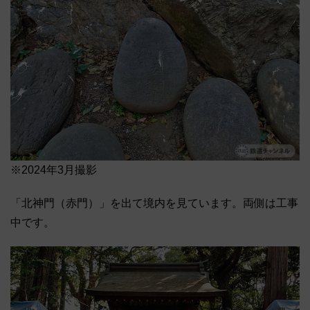
※2024年3月撮影
「北神門（赤門）」を出て境内を見ています。両側は工事
中です。