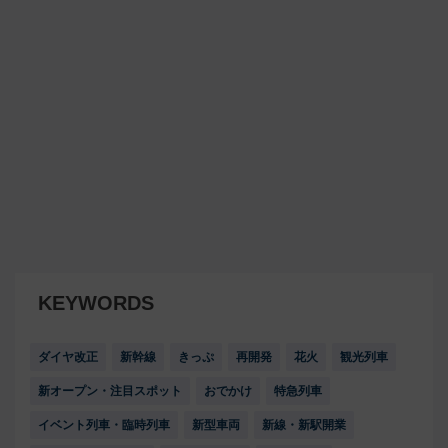
KEYWORDS
ダイヤ改正
新幹線
きっぷ
再開発
花火
観光列車
新オープン・注目スポット
おでかけ
特急列車
イベント列車・臨時列車
新型車両
新線・新駅開業