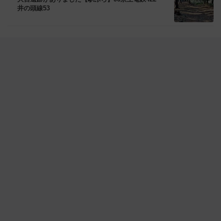
井の頭線53