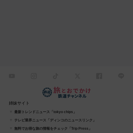
姉妹サイト
最新トレンドニュース「tokyo chips」
テレビ業界ニュース「ディンコのニュースリンク」
無料でお得な旅の情報をチェック「Trip Press」