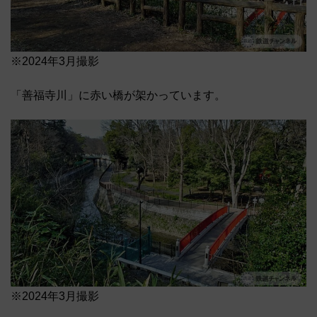
※2024年3月撮影
「善福寺川」に赤い橋が架かっています。
※2024年3月撮影