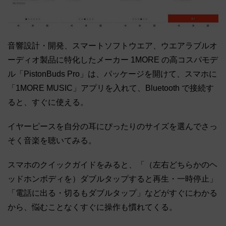
音響設計・開発、スマートソフトウエア、ウエアラブルオ
ーディオ製品に特化したメーカー 1MORE の高コスパモデ
ル「PistonBuds Pro」は、パッケージを開けて、スマホに
「1MORE MUSIC」アプリを入れて、Bluetooth で接続す
ると、すぐに使える。
イヤーピースを自分の耳にぴったりのサイズを選んでさっ
そく音楽を聴いてみる。
スマホのクイックガイドをみると、「（左右どちらかのヘ
ッドホンボディを）ダブルタップすると再生・一時停止」
「電話に出る・切るもダブルタップ」などがすぐにわかる
から、悩むことなくすぐに操作も慣れてくる。