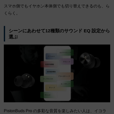
スマホ側でもイヤホン本体側でも切り替えできるのも、ら
くらく。
シーンにあわせて12種類のサウンド EQ 設定から
選ぶ
PistonBuds Pro の多彩な音質を楽しみたい人は、イコラ