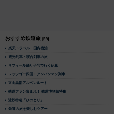
おすすめ鉄道旅
[PR]
楽天トラベル 国内宿泊
観光列車・寝台列車の旅
サフィール踊り子号で行く伊豆
レッツゴー四国！アンパンマン列車
立山黒部アルペンルート
鉄道ファン集まれ！ 鉄道博物館特集
近鉄特急「ひのとり」
鉄道の旅を楽しむツアー