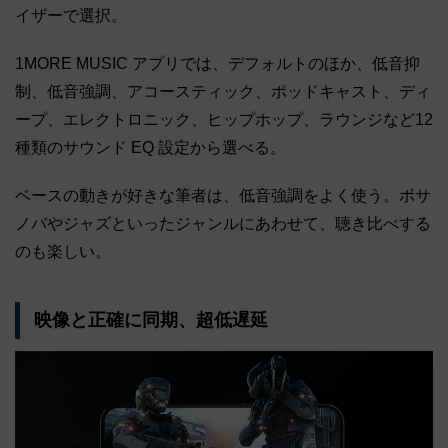
イザーで選択。
1MORE MUSIC アプリでは、デフォルトのほか、低音抑
制、低音強調、アコースティック、ポッドキャスト、ディ
ープ、エレクトロニック、ヒップホップ、ラウンジなど12
種類のサウンド EQ 設定から選べる。
ベースの動きが好きな筆者は、低音強調をよく使う。ボサ
ノバやジャズといったジャンルにあわせて、聴き比べする
のも楽しい。
映像と正確に同期、超低遅延