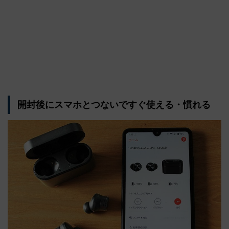
開封後にスマホとつないですぐ使える・慣れる