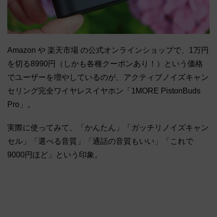
Amazon や 楽天市場 の公式オンラインショップで、1万円
を切る8990円（しかも各種クーポンあり！）という価格
でユーザーを増やしているのが、アクティブノイズキャン
セリング完全ワイヤレスイヤホン「1MORE PistonBuds
Pro」。
実際に使ってみて、「かんたん」「ガッチリノイズキャン
セル」「選べる音質」「通話の音質もいい」「これで
9000円ほど」という印象。