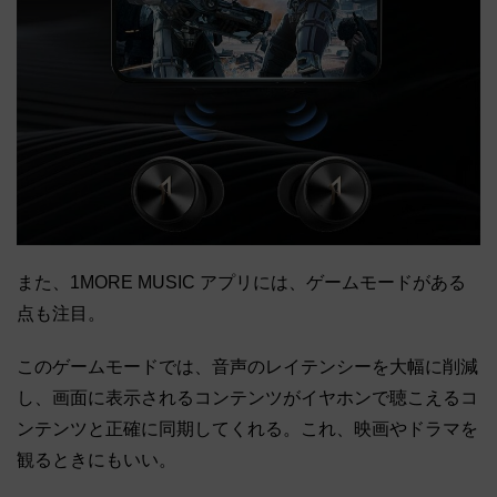
また、1MORE MUSIC アプリには、ゲームモードがある
点も注目。
このゲームモードでは、音声のレイテンシーを大幅に削減
し、画面に表示されるコンテンツがイヤホンで聴こえるコ
ンテンツと正確に同期してくれる。これ、映画やドラマを
観るときにもいい。