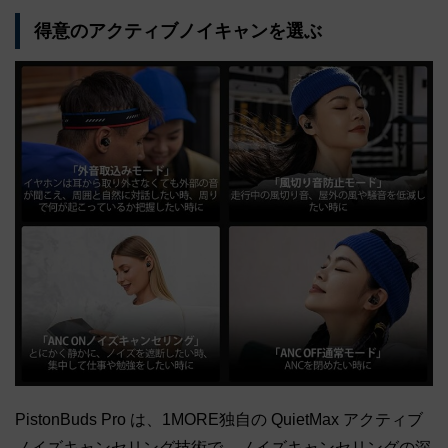
得意のアクティブノイキャンを選ぶ
PistonBuds Pro は、1MORE独自の QuietMax アクティブ
ノイズキャンセリング技術で、ノイズキャンセリングの深