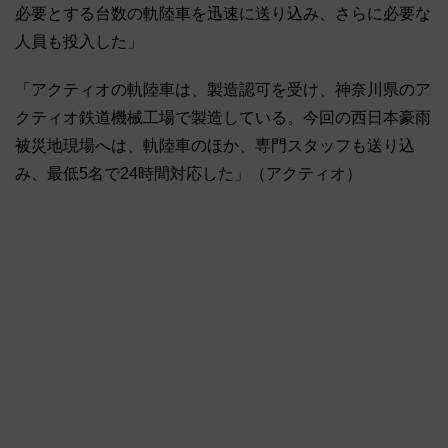
必要とする台数の軌陸車を迅速に送り込み、さらに必要な
人員も投入した」
「アクティオの軌陸車は、製造認可を受け、神奈川県のア
クティオ鉄道機械工場で製造している。今回の西日本豪雨
被災地現場へは、軌陸車のほか、専門スタッフも送り込
み、最低5名で24時間対応した」（アクティオ）