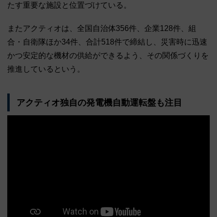
たす重要な施設と位置づけている。
またアクティオは、全国自治体356件、企業128件、組
合・自衛隊ほか34件、合計518件で締結し、災害時に迅速
かつ安定的な機材の供給ができるよう、その関係づくりを
推進しているという。
アクティオ独自の発電機自動運転盤も注目