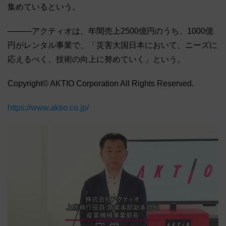
集めているという。
―――アクティオは、年間売上2500億円のうち、1000億
円がレンタル事業で、「災害大国日本において、ニーズに
応えるべく、技術の向上に努めていく」という。
Copyright© AKTIO Corporation All Rights Reserved.
https://www.aktio.co.jp/