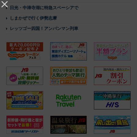
日光・中禅寺湖に特急スペーシアで
しまかぜで行く伊勢志摩
レッツゴー四国！アンパンマン列車