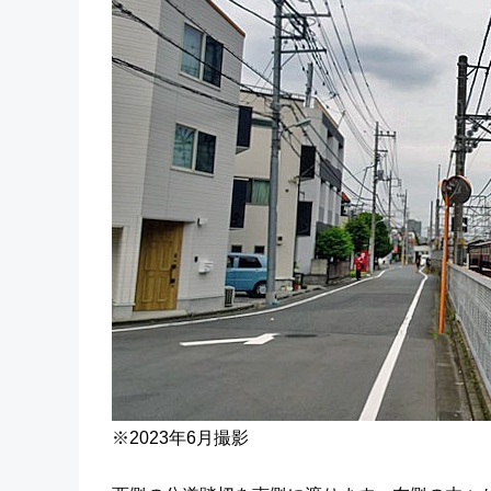
※2023年6月撮影