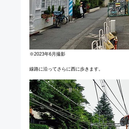
※2023年6月撮影
線路に沿ってさらに西に歩きます。