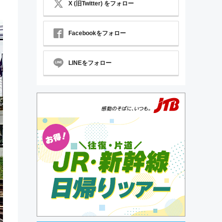
X (旧Twitter) をフォロー
Facebookをフォロー
LINEをフォロー