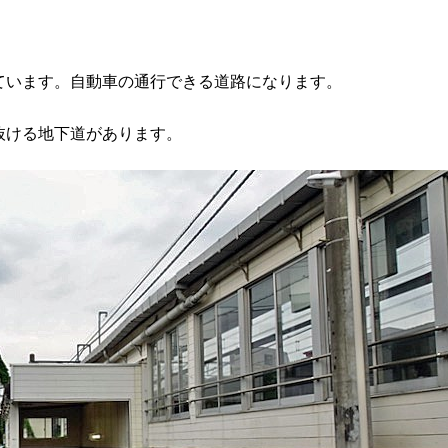
ています。自動車の通行できる道路になります。
抜ける地下道があります。