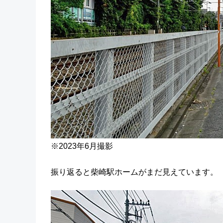
※2023年6月撮影
振り返ると柴崎駅ホームがまだ見えています。