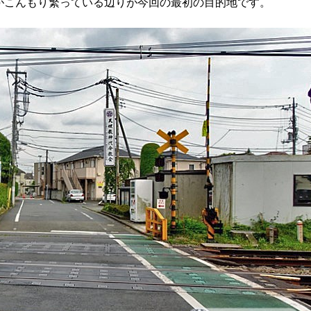
がこんもり繁っている辺りが今回の最初の目的地です。