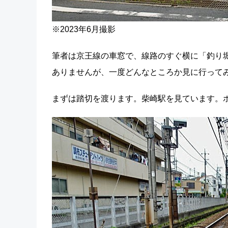
※2023年6月撮影
筆者は京王線の車窓で、線路のすぐ横に「釣り
ありませんが、一度どんなところか見に行って
まずは踏切を渡ります。柴崎駅を見ています。ホ