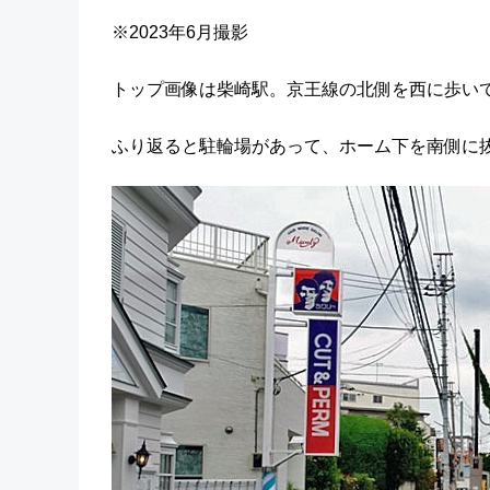
※2023年6月撮影
トップ画像は柴崎駅。京王線の北側を西に歩い
ふり返ると駐輪場があって、ホーム下を南側に