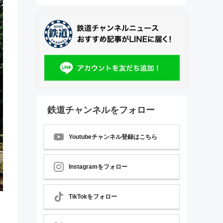
鉄道チャンネルをフォロー
Youtubeチャンネル登録はこちら
Instagramをフォロー
TikTokをフォロー