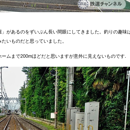
堀」があるのをずいぶん長い間眼にしてきました。釣りの趣味
みたいものだと思っていました。
ームまで200mほどだと思いますが意外に見えないものです.