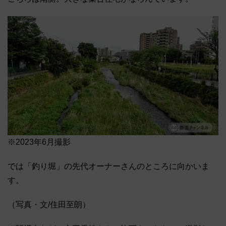
※2023年6月撮影
では「釣り堀」の先代オーナーさんのところに向かいま
す。
（写真・文/住田至朗）