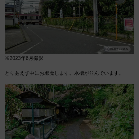
※2023年6月撮影
とりあえず中にお邪魔します。水槽が並んでいます。