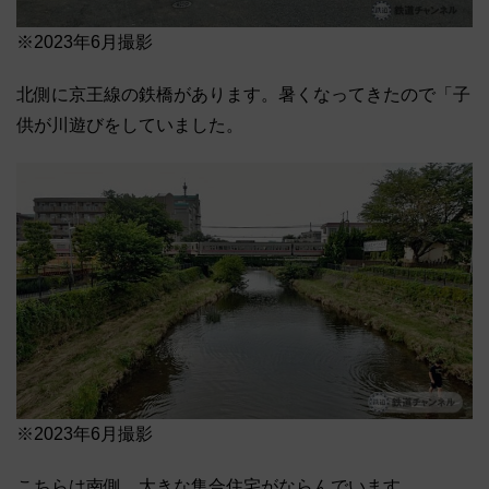
※2023年6月撮影
北側に京王線の鉄橋があります。暑くなってきたので「子
供が川遊びをしていました。
※2023年6月撮影
こちらは南側。大きな集合住宅がならんでいます。