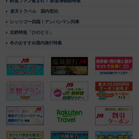
鉄道ファン集まれ！ 鉄道博物館特集
楽天トラベル 国内宿泊
レッツゴー四国！アンパンマン列車
近鉄特急「ひのとり」
冬のおすすめ国内旅行特集