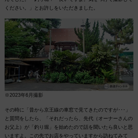
ください。」とお許しをいただきました。
※2023年6月撮影
その時に「昔から京王線の車窓で見てきたのですが･･･」
と質問をしたら、「それだったら、先代（オーナーさんの
お父上）が「釣り堀」を始めたので話を聞いたら良いと思
いますよ。この先でお店をやっていますから訪ねてみて