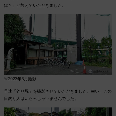
は？」と教えていただきました。
※2023年6月撮影
早速「釣り堀」を撮影させていただきました。幸い、この
日釣り人はいらっしゃいませんでした。