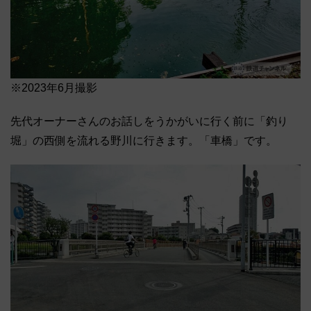
※2023年6月撮影
先代オーナーさんのお話しをうかがいに行く前に「釣り
堀」の西側を流れる野川に行きます。「車橋」です。