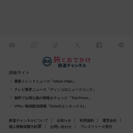
姉妹サイト
最新トレンドニュース「tokyo chips」
テレビ業界ニュース「ディンコのニュースリンク」
無料でお得な旅の情報をチェック「Trip Press」
VPN／動画配信情報「EntaX(エンタックス)」
鉄道チャンネルについて
お知らせ
利用規約
運営会社
個人情報保護方針
お問い合わせ
プレスリリース受付