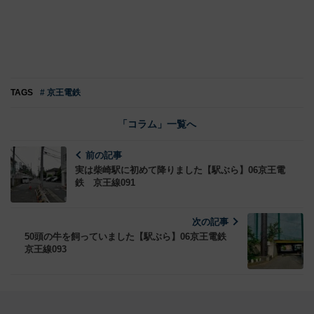
TAGS
# 京王電鉄
「コラム」一覧へ
前の記事
実は柴崎駅に初めて降りました【駅ぶら】06京王電
鉄 京王線091
次の記事
50頭の牛を飼っていました【駅ぶら】06京王電鉄
京王線093