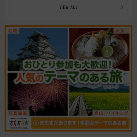
VIEW ALL