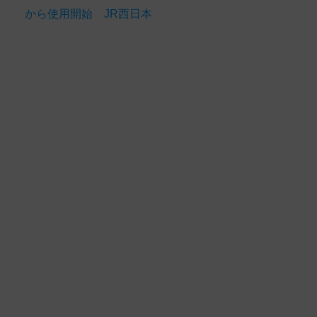
から使用開始 JR西日本