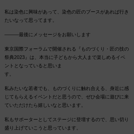
私は染色に興味があって、染色の匠のブースがあれば行き
たいなって思ってます。
―――最後にメッセージをお願いします
東京国際フォーラムで開催される『ものづくり・匠の技の
祭典2023』は、本当に子どもから大人まで楽しめるイベ
ントとなっていると思いま
す。
私みたいな若者でも、ものづくりに触れ合える、身近に感
じてもらえるイベントだと思うので、ぜひ会場に遊びに来
ていただけたら嬉しいなと思います。
私もサポーターとしてステージに登壇するので、思い切り
盛り上げていこうと思っています。