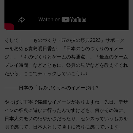
そして！ 「ものづくり・匠の技の祭典2023」サポータ
ーを務める貴島明日香が、「日本のものづくりのイメー
ジ」、「ものづくりとゲームの共通点」、「最近のゲーム
プレイ時間」などとともに、祭典の見所などを教えてくれ
たから、ここでチェックしていこう↓↓↓
―――日本の「ものづくりへのイメージは？
やっぱり丁寧で繊細なイメージがありますね。先日、デザ
インの祭典に遊びに行ったんですけども、何かその時に、
日本人のモノの細やかさだったり、センスっていうものを
肌で感じて、日本人として勝手に誇りに感じています。