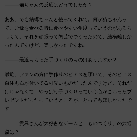
―――猫ちゃんの反応はどうでしたか？
ああ、でも結構ちゃんと使ってくれて。何か猫ちゃんっ
て、ご飯を食べる時に食べやすい角度っていうのがあるら
しくて。それを頑張って陶芸でつくったので、結構難しか
ったんですけど、楽しかったですね。
―――最近もらった手づくりのものはありますか？
最近、ファンの方に手作りのピアスを頂いて、そのピアス
自体も石が付いてる可愛いものだったんですけど。それだ
けじゃなくて、やっぱり手づくりっていう心がこもったプ
レゼントだったっていうところが、とっても嬉しかったで
す。
―――貴島さんが大好きなゲームと「ものづくり」の共通
点は？