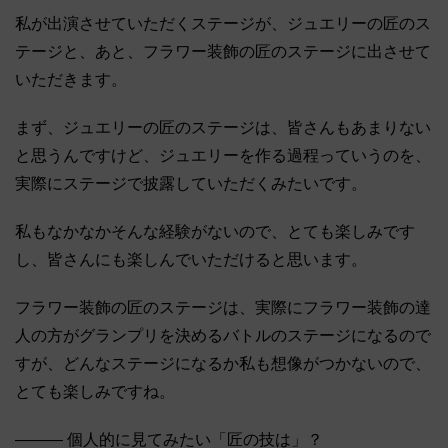
私が出演させていただくステージが、ジュエリーの匠のス
テージと、あと、フラワー装飾の匠のステージに出させて
いただきます。
まず、ジュエリーの匠のステージは、皆さんもあまりない
と思うんですけど、ジュエリーを作る過程っていうのを、
実際にステージで披露していただくみたいです。
私もなかなかそんな経験がないので、とても楽しみです
し、皆さんにも楽しんでいただけると思います。
フラワー装飾の匠のステージは、実際にフラワー装飾の達
人の方がグランプリを決めるバトルのステージになるので
すが、どんなステージになるか私も想像がつかないので、
とても楽しみですね。
――― 個人的に見てみたい「匠の技は」？