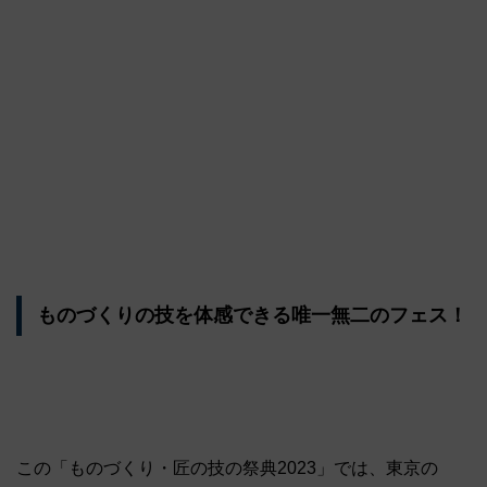
ものづくりの技を体感できる唯一無二のフェス！
この「ものづくり・匠の技の祭典2023」では、東京の