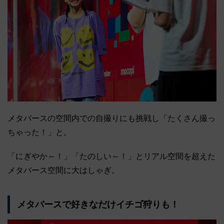
メタバースの空間内での自撮りにも挑戦し「たくさん撮っ
ちゃった！」と。
「にぎやか～！」「たのしい～！」とリアル空間を超えた
メタバース空間に大はしゃぎ。
メタバースで好きなだけイチゴ狩りも！