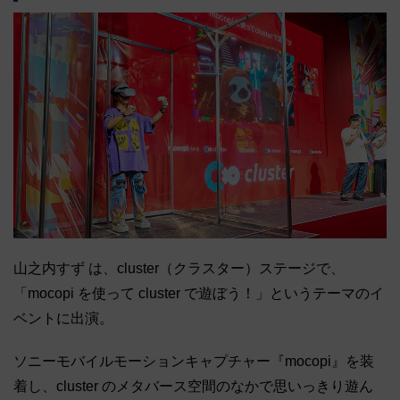
山之内すず は、cluster（クラスター）ステージで、
「mocopi を使って cluster で遊ぼう！」というテーマのイ
ベントに出演。
ソニーモバイルモーションキャプチャー『mocopi』を装
着し、cluster のメタバース空間のなかで思いっきり遊ん