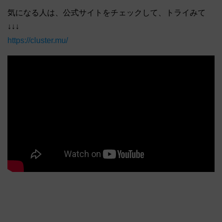
気になる人は、公式サイトをチェックして、トライみて
↓↓↓
https://cluster.mu/