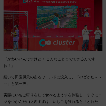
「かわいいんですけど！ こんなことまでできるんです
ね！」
続いて田園風景のあるワールドに没入し、「のどかだ～～
～」と第一声。
実際にいちご狩りをして食べるようすを体験し、すぐにコ
ツをつかんだ山之内すずは、いちごを獲れると「とれた