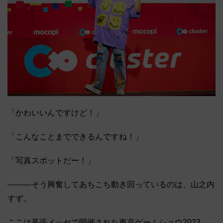
「かわいいんですけど！」
「こんなことまでできるんですね！」
「写真スポットだー！」
―――そう興奮してあちこち動き回っているのは、山之内
すず。
ここは幕張メッセで開催された東京ゲームショウ2023。