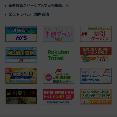
新型特急スペーシアXで日光鬼怒川へ
楽天トラベル 国内宿泊