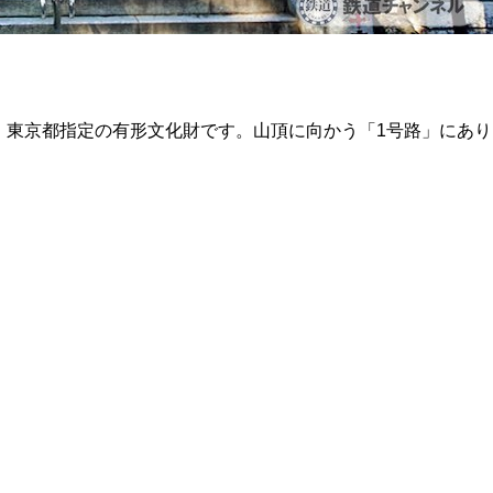
。東京都指定の有形文化財です。山頂に向かう「1号路」にあり