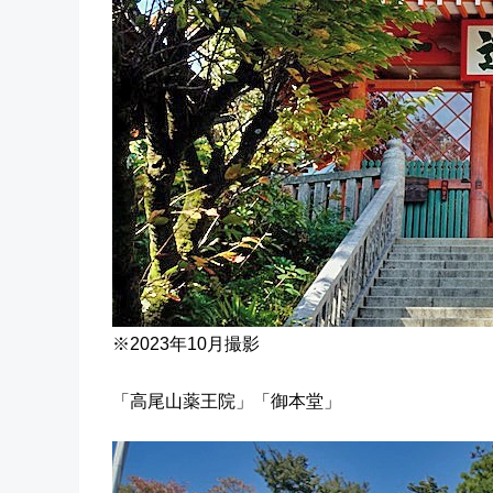
※2023年10月撮影
「高尾山薬王院」「御本堂」