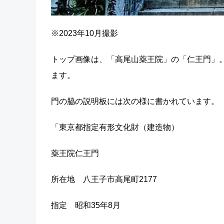
※2023年10月撮影
トップ画像は、「高尾山薬王院」の「仁王門」
ます。
門の脇の説明板には次の様に書かれています。
「東京都指定有形文化財（建造物）
薬王院仁王門
所在地 八王子市高尾町2177
指定 昭和35年8月