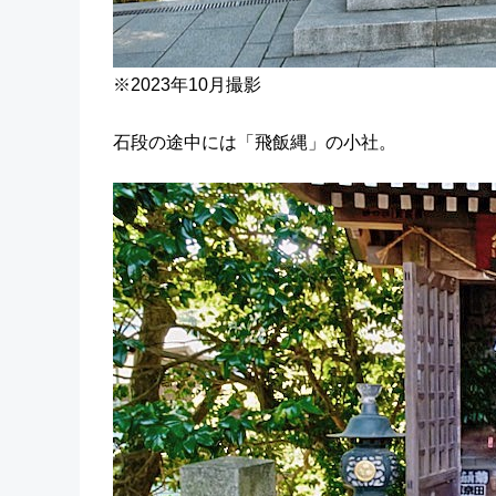
※2023年10月撮影
石段の途中には「飛飯縄」の小社。