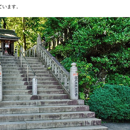
ています。