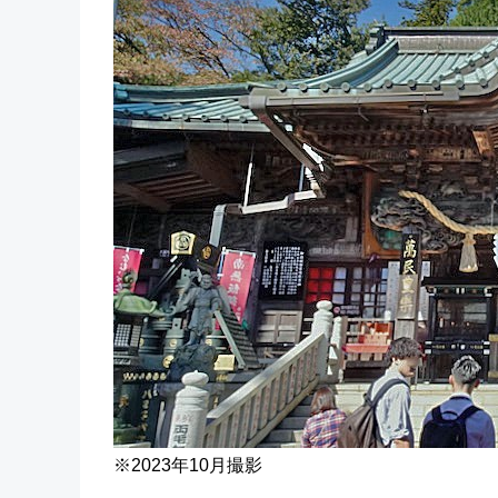
※2023年10月撮影