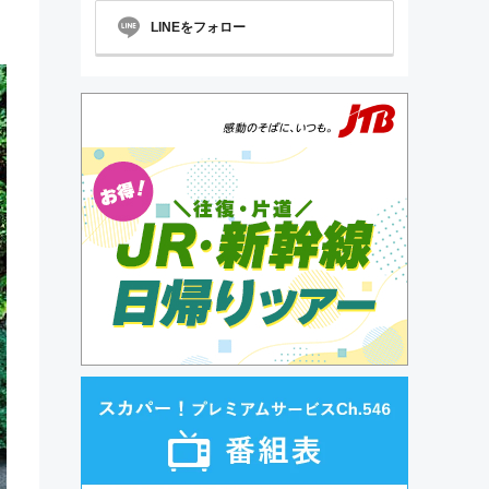
LINEをフォロー