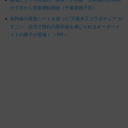
が３月から営業運転開始（千葉県銚子市）
新幹線の座面シートを使った”天童木工コラボチェア”が
すごい 自宅で憧れの新幹線を感じられるオーダーメ
イドの椅子が登場！ ＜PR＞