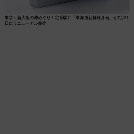
東京～新大阪の味めぐり！定番駅弁「東海道新幹線弁当」が7月21
日にリニューアル発売