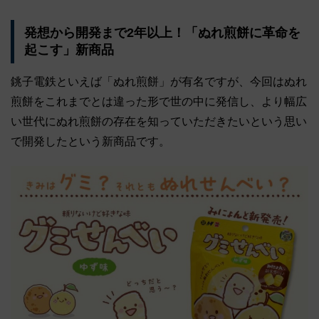
発想から開発まで2年以上！「ぬれ煎餅に革命を
起こす」新商品
銚子電鉄といえば「ぬれ煎餅」が有名ですが、今回はぬれ
煎餅をこれまでとは違った形で世の中に発信し、より幅広
い世代にぬれ煎餅の存在を知っていただきたいという思い
で開発したという新商品です。