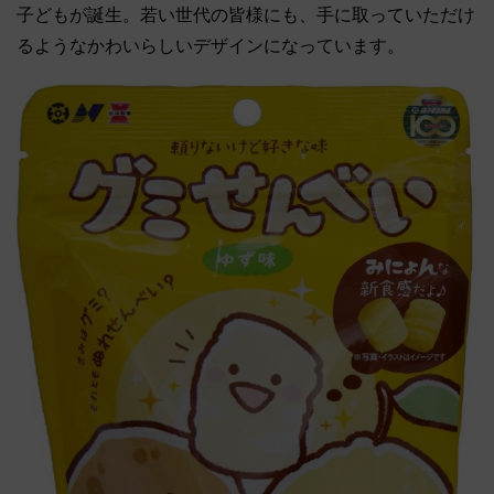
子どもが誕生。若い世代の皆様にも、手に取っていただけ
るようなかわいらしいデザインになっています。