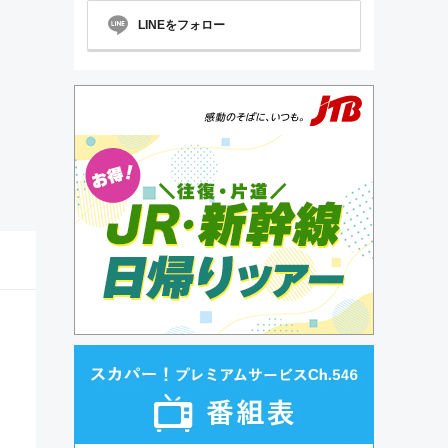
LINEをフォロー