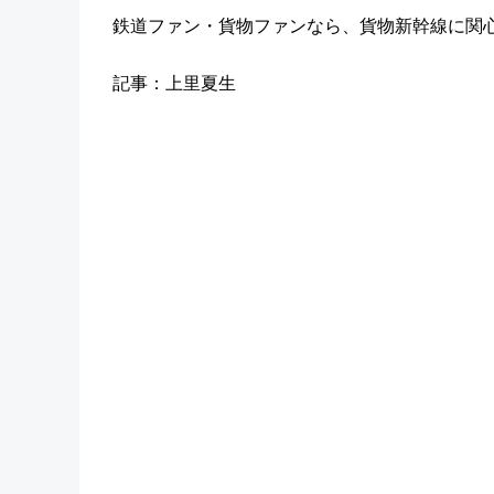
鉄道ファン・貨物ファンなら、貨物新幹線に関
記事：上里夏生