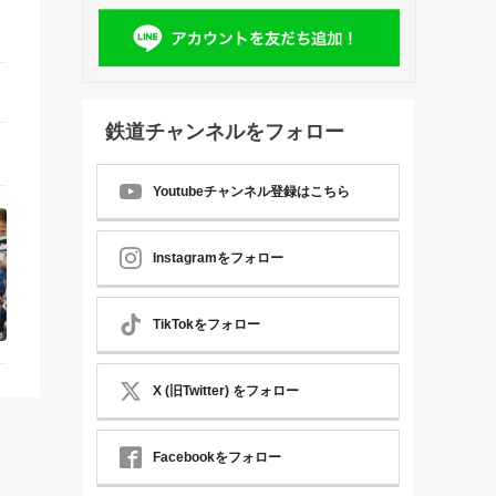
鉄道チャンネルをフォロー
Youtubeチャンネル登録はこちら
Instagramをフォロー
TikTokをフォロー
X (旧Twitter) をフォロー
Facebookをフォロー