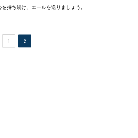
心を持ち続け、エールを送りましょう。
1
2