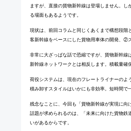
ますが、直接の貨物新幹線は登場しません。し
る場面もあるようです。
現状は、前回コラムと同じくあくまで構想段階
客新幹線をベースにした貨物用車体の開発、②
非常に大ざっぱな話で恐縮ですが、貨物新幹線
新幹線ネットワークとは相反します。積載量確
荷役システムは、現在のフレートライナーのよ
積み卸すスタイルはいかにも非効率。短時間で
残念なことに、今回も「貨物新幹線が実現に向
話題が求められるのは、「未来に向けた貨物鉄
いがあるからです。