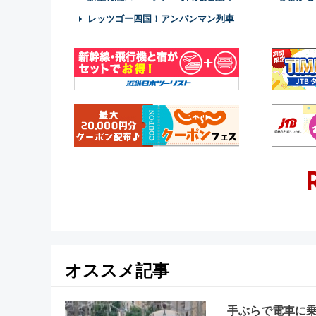
レッツゴー四国！アンパンマン列車
オススメ記事
手ぶらで電車に乗