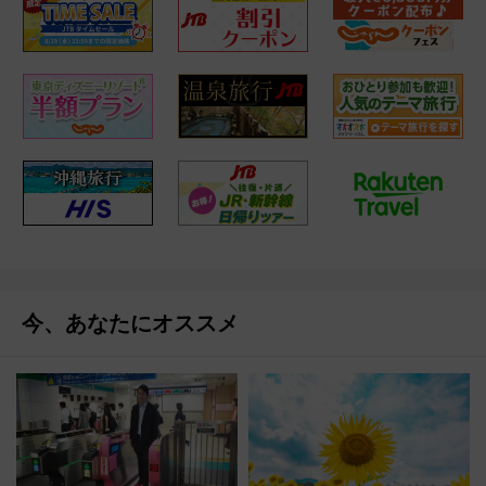
今、あなたにオススメ