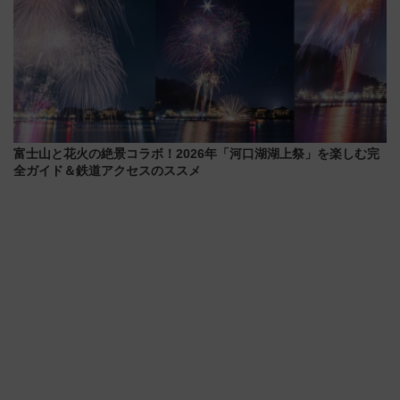
富士山と花火の絶景コラボ！2026年「河口湖湖上祭」を楽しむ完
全ガイド＆鉄道アクセスのススメ