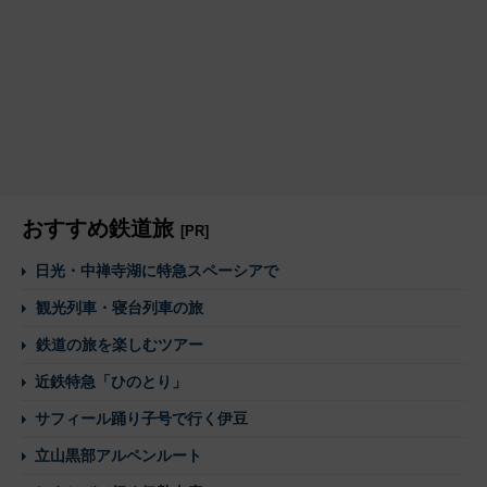
おすすめ鉄道旅
[PR]
日光・中禅寺湖に特急スペーシアで
観光列車・寝台列車の旅
鉄道の旅を楽しむツアー
近鉄特急「ひのとり」
サフィール踊り子号で行く伊豆
立山黒部アルペンルート