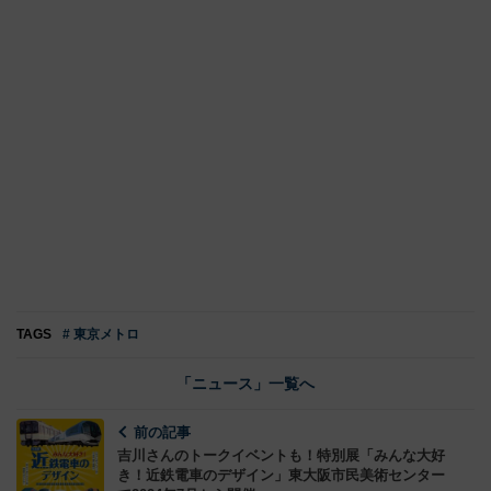
TAGS
# 東京メトロ
「ニュース」一覧へ
前の記事
吉川さんのトークイベントも！特別展「みんな大好
き！近鉄電車のデザイン」東大阪市民美術センター