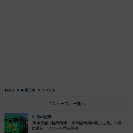
TAGS
# JR西日本
# イベント
「ニュース」一覧へ
前の記事
JR水郡線で臨時列車「水郡線90周年風っこ号」11月
に運行 ツアーも同時開催