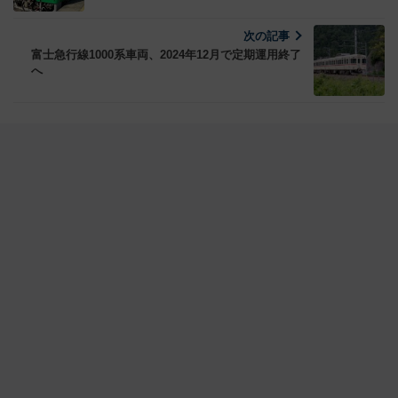
次の記事
富士急行線1000系車両、2024年12月で定期運用終了
へ