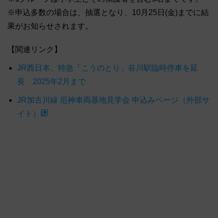
※申込多数の場合は、抽選となり、10月25日(金)までに結
果がお知らせされます。
【関連リンク】
JR西日本、特急「こうのとり」谷川駅臨時停車を延
長 2025年2月まで
JR加古川線 厄神車両基地見学会 申込みページ（外部サ
イト）