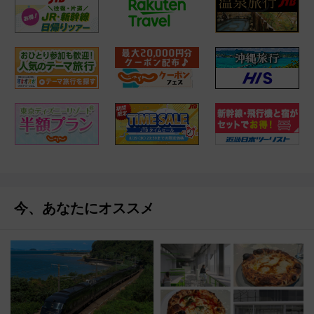
今、あなたにオススメ