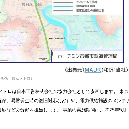
（画像：東京メトロ）
メトロは日本工営株式会社の協力会社として参画します。 東京
確保、異常発生時の復旧対応など）や、電力供給施設のメンテ
応などの分野を担当します。 事業の実施期間は、2025年5月