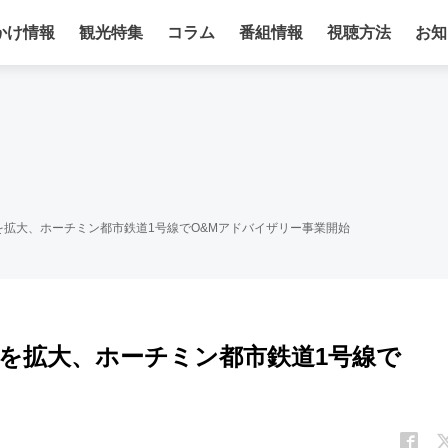
かけ情報
観光特集
コラム
番組情報
視聴方法
お知
拡大、ホーチミン都市鉄道1号線でO&Mアドバイザリー事業開始
を拡大、ホーチミン都市鉄道1号線で