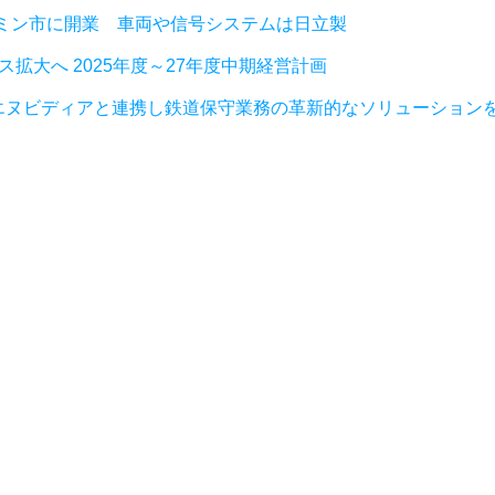
ミン市に開業 車両や信号システムは日立製
拡大へ 2025年度～27年度中期経営計画
大手エヌビディアと連携し鉄道保守業務の革新的なソリューション