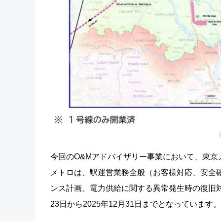
今回のO&Mアドバイザリー事業において、東京
メトロは、駅運営業務全般（お客様対応、安全
ンス計画、電力供給に関する異常発生時の復旧対
23日から2025年12月31日までとなっています。