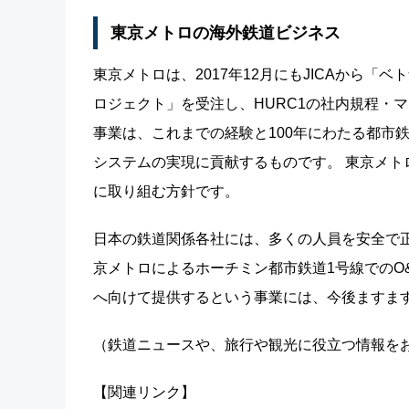
東京メトロの海外鉄道ビジネス
東京メトロは、2017年12月にもJICAから
ロジェクト」を受注し、HURC1の社内規程・
事業は、これまでの経験と100年にわたる都市
システムの実現に貢献するものです。 東京メト
に取り組む方針です。
日本の鉄道関係各社には、多くの人員を安全で
京メトロによるホーチミン都市鉄道1号線でのO
へ向けて提供するという事業には、今後ますま
（鉄道ニュースや、旅行や観光に役立つ情報を
【関連リンク】