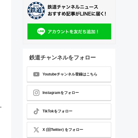
鉄道チャンネルをフォロー
Youtubeチャンネル登録はこちら
Instagramをフォロー
ナ
TikTokをフォロー
X (旧Twitter) をフォロー