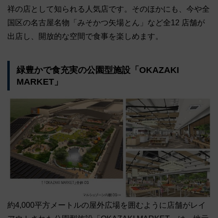
祥の店として知られる人気店です。そのほかにも、今や全
国区の名古屋名物「みそかつ矢場とん」など全12 店舗が
出店し、開放的な空間で食事を楽しめます。
緑豊かで食充実の公園型施設「OKAZAKI
MARKET」
約4,000平方メートルの屋外広場を囲むように店舗がレイ