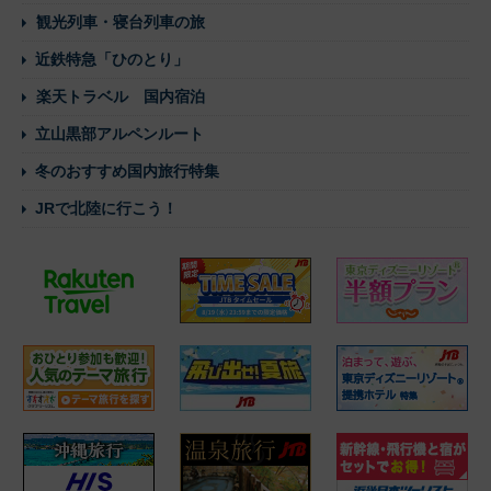
観光列車・寝台列車の旅
近鉄特急「ひのとり」
楽天トラベル 国内宿泊
立山黒部アルペンルート
冬のおすすめ国内旅行特集
JRで北陸に行こう！