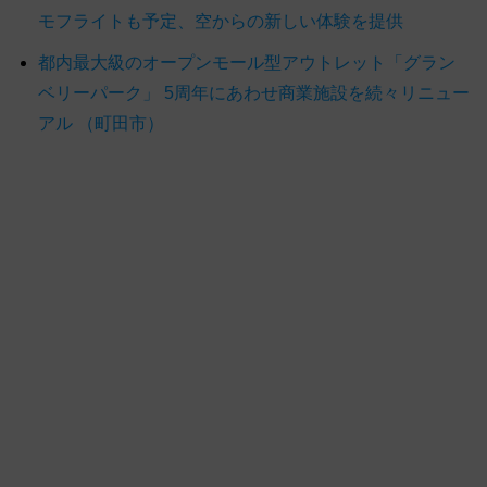
モフライトも予定、空からの新しい体験を提供
都内最大級のオープンモール型アウトレット「グラン
ベリーパーク」 5周年にあわせ商業施設を続々リニュー
アル （町田市）