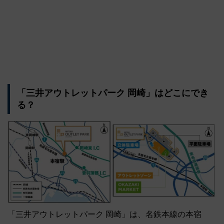
「三井アウトレットパーク 岡崎」はどこにでき
る？
「三井アウトレットパーク 岡崎」は、名鉄本線の本宿