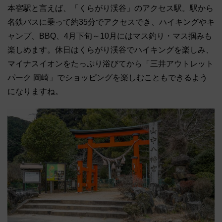
本宿駅と言えば、「くらがり渓谷」のアクセス駅。駅から
名鉄バスに乗って約35分でアクセスでき、ハイキングやキ
ャンプ、BBQ、4月下旬～10月にはマス釣り・マス掴みも
楽しめます。休日はくらがり渓谷でハイキングを楽しみ、
マイナスイオンをたっぷり浴びてから「三井アウトレット
パーク 岡崎」でショッピングを楽しむこともできるよう
になりますね。