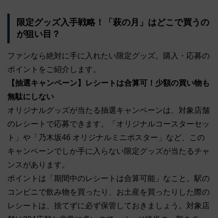
限定グッズ入手戦略！「萩の月」はどこで買うの
が狙い目？
ファンなら絶対に手に入れたい限定グッズ。購入・応募の
ポイントをご紹介します。
【抽選キャンペーン】レシートは合算可！少額の買い物も
無駄にしない
オリジナルグッズが当たる抽選キャンペーンは、対象店舗
のレシートで応募できます。「オリジナルコースターセッ
ト」や「乃木坂46 オリジナルミニポスター」など、この
キャンペーンでしか手に入らない限定グッズが当たるチャ
ンスがあります。
ポイントは「期間中のレシートは合算可能」なこと。駅の
コンビニで飲み物を買ったり、お土産を買ったりした際の
レシートは、捨てずに必ず保管しておきましょう。対象店