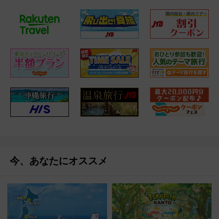
今、あなたにオススメ