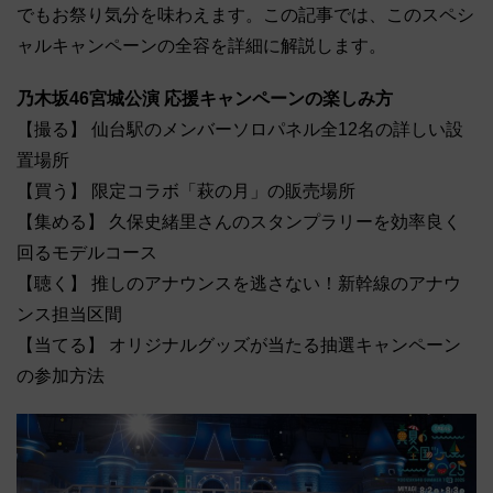
でもお祭り気分を味わえます。この記事では、このスペシ
ャルキャンペーンの全容を詳細に解説します。
乃木坂46宮城公演 応援キャンペーンの楽しみ方
【撮る】 仙台駅のメンバーソロパネル全12名の詳しい設
置場所
【買う】 限定コラボ「萩の月」の販売場所
【集める】 久保史緒里さんのスタンプラリーを効率良く
回るモデルコース
【聴く】 推しのアナウンスを逃さない！新幹線のアナウ
ンス担当区間
【当てる】 オリジナルグッズが当たる抽選キャンペーン
の参加方法