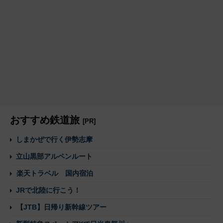
おすすめ鉄道旅
[PR]
しまかぜで行く伊勢志摩
立山黒部アルペンルート
楽天トラベル 国内宿泊
JRで北陸に行こう！
【JTB】日帰り新幹線ツアー