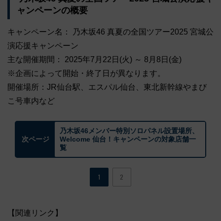
ャンペーンの概要
キャンペーン名： 乃木坂46 真夏の全国ツアー2025 宮城公
演応援キャンペーン
主な開催期間： 2025年7月22日(火) ～ 8月8日(金)
※企画によって開始・終了日が異なります。
開催場所：JR仙台駅、エスパル仙台、東北新幹線やまび
こ号車内など
乃木坂46メンバー特別ソロパネル設置場所、
Welcome 仙台！キャンペーンの対象店舗一
次ページ
覧
1
2
【関連リンク】