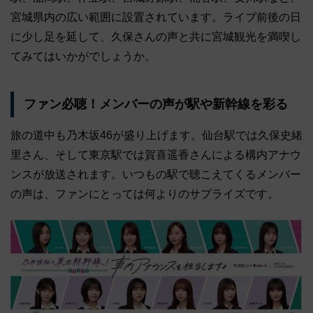
宮城県内の広い範囲に設置されています。ライブ前後の日
に少し足を延して、久保さんの声と共に宮城観光を満喫し
てみてはいかがでしょうか。
ファン必聴！メンバーの声が駅や新幹線を彩る
旅の道中も乃木坂46が盛り上げます。仙台駅では久保史緒
里さん、そして東京駅では賀喜遥香さんによる構内アナウ
ンスが放送されます。いつもの駅で聴こえてくるメンバー
の声は、ファンにとっては何よりのサプライズです。