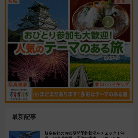
最新記事
航空各社のお盆期間予約状況をチェック！沖