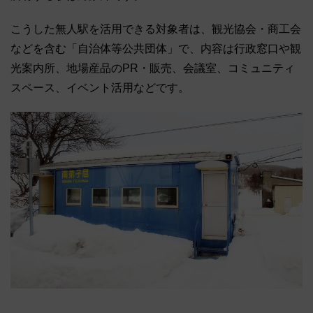
こうした無人駅を活用できる対象者は、観光協会・商工会
などを含む「自治体等公共団体」で、内容は行政窓口や観
光案内所、地場産品のPR・販売、会議室、コミュニティ
スペース、イベント活用などです。