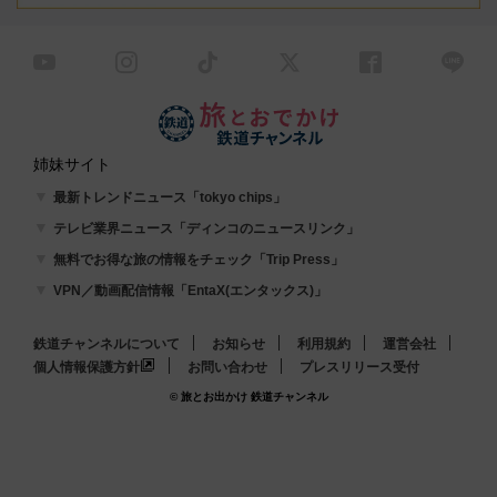
姉妹サイト
最新トレンドニュース「tokyo chips」
テレビ業界ニュース「ディンコのニュースリンク」
無料でお得な旅の情報をチェック「Trip Press」
VPN／動画配信情報「EntaX(エンタックス)」
鉄道チャンネルについて
お知らせ
利用規約
運営会社
個人情報保護方針
お問い合わせ
プレスリリース受付
© 旅とお出かけ 鉄道チャンネル