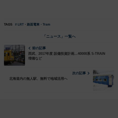
TAGS
# LRT・路面電車・Tram
「ニュース」一覧へ
前の記事
西武、2017年度 設備投資計画…40000系 S-TRAIN
増備など
次の記事
北海道内の無人駅、無料で地域活用へ