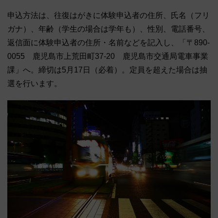
申込方法は、往復はがきに体験申込者の住所、氏名（フリ
ガナ）、年齢（学生の場合は学年も）、性別、電話番号、
返信面に体験申込者の住所・名前などを記入し、「〒890-
0055 鹿児島市上荒田町37-20 鹿児島市交通局電車事業
課」へ。締切は5月17日（必着）。定員を超えた場合は抽
選を行います。