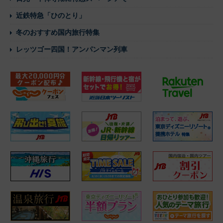
近鉄特急「ひのとり」
冬のおすすめ国内旅行特集
レッツゴー四国！アンパンマン列車