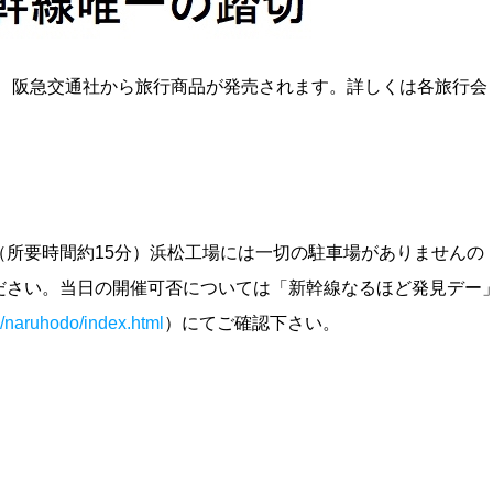
ズム、阪急交通社から旅行商品が発売されます。詳しくは各旅行会
所要時間約15分）浜松工場には一切の駐車場がありませんの
ださい。当日の開催可否については「新幹線なるほど発見デー
jp/naruhodo/index.html
）にてご確認下さい。