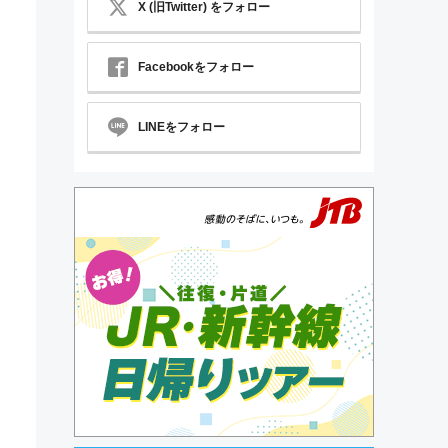
X (旧Twitter) をフォロー
Facebookをフォロー
LINEをフォロー