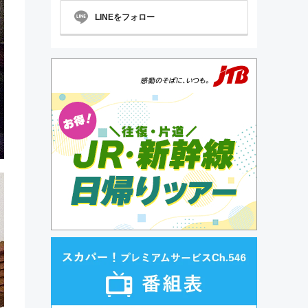
LINEをフォロー