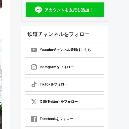
鉄道チャンネルをフォロー
Youtubeチャンネル登録はこちら
Instagramをフォロー
TikTokをフォロー
X (旧Twitter) をフォロー
Facebookをフォロー