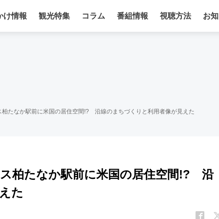
かけ情報
観光特集
コラム
番組情報
視聴方法
お知
柏たなか駅前に米国の居住空間!? 沿線のまちづくりと利用者像が見えた
ス柏たなか駅前に米国の居住空間!? 沿
えた